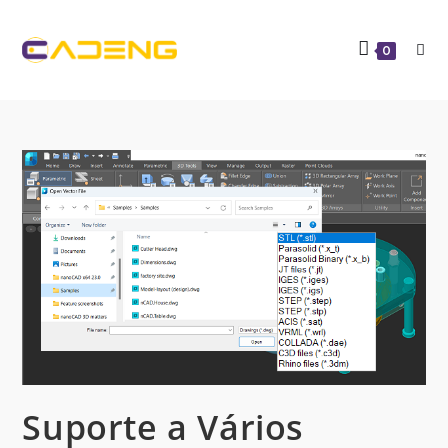
0
Suporte a Vários