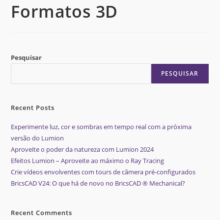
Formatos 3D
Pesquisar
PESQUISAR
Recent Posts
Experimente luz, cor e sombras em tempo real com a próxima
versão do Lumion
Aproveite o poder da natureza com Lumion 2024
Efeitos Lumion – Aproveite ao máximo o Ray Tracing
Crie vídeos envolventes com tours de câmera pré-configurados
BricsCAD V24: O que há de novo no BricsCAD ® Mechanical?
Recent Comments