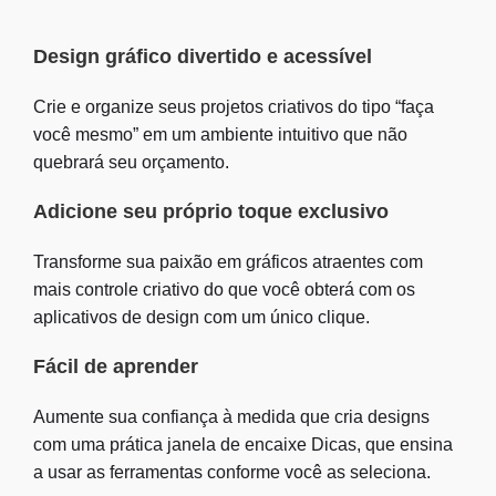
Design gráfico divertido e acessível
Crie e organize seus projetos criativos do tipo “faça
você mesmo” em um ambiente intuitivo que não
quebrará seu orçamento.
Adicione seu próprio toque exclusivo
Transforme sua paixão em gráficos atraentes com
mais controle criativo do que você obterá com os
aplicativos de design com um único clique.
Fácil de aprender
Aumente sua confiança à medida que cria designs
com uma prática janela de encaixe Dicas, que ensina
a usar as ferramentas conforme você as seleciona.