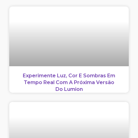
Experimente Luz, Cor E Sombras Em
Tempo Real Com A Próxima Versão
Do Lumion