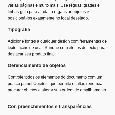
várias páginas e muito mais. Use réguas, grades e
linhas-guia para ajudar a organizar objetos e
posicioná-los exatamente no local desejado.
Tipografia
Adicione fontes a qualquer design com ferramentas de
texto fáceis de usar. Brinque com efeitos de texto para
destacar seu produto final.
Gerenciamento de objetos
Controle todos os elementos do documento com um
prático painel Objetos, que permite ocultar, renomear,
procurar objetos e alterar sua ordem de empilhamento.
Cor, preenchimentos e transparências