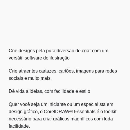
Crie designs pela pura diversão de criar com um
versátil software de ilustração
Crie atraentes cartazes, cartões, imagens para redes
sociais e muito mais.
Dê vida a ideias, com facilidade e estilo
Quer você seja um iniciante ou um especialista em
design gráfico, o CorelDRAW® Essentials é o toolkit
necessário para criar gráficos magníficos com toda
facilidade.