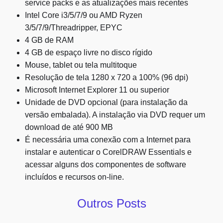
service packs e as atualizações mais recentes
Intel Core i3/5/7/9 ou AMD Ryzen
3/5/7/9/Threadripper, EPYC
4 GB de RAM
4 GB de espaço livre no disco rígido
Mouse, tablet ou tela multitoque
Resolução de tela 1280 x 720 a 100% (96 dpi)
Microsoft Internet Explorer 11 ou superior
Unidade de DVD opcional (para instalação da
versão embalada). A instalação via DVD requer um
download de até 900 MB
É necessária uma conexão com a Internet para
instalar e autenticar o CorelDRAW Essentials e
acessar alguns dos componentes de software
incluídos e recursos on-line.
Outros Posts