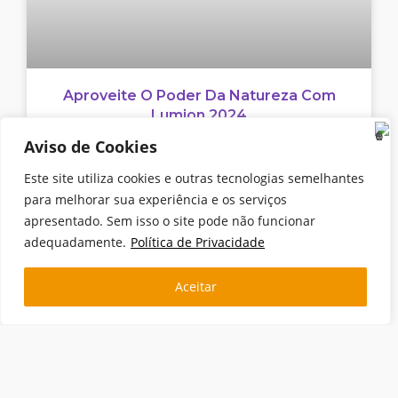
Aproveite O Poder Da Natureza Com
Lumion 2024
Aviso de Cookies
Este site utiliza cookies e outras tecnologias semelhantes
para melhorar sua experiência e os serviços
apresentado. Sem isso o site pode não funcionar
adequadamente.
Política de Privacidade
Aceitar
Efeitos Lumion – Aproveite Ao
Máximo O Ray Tracing