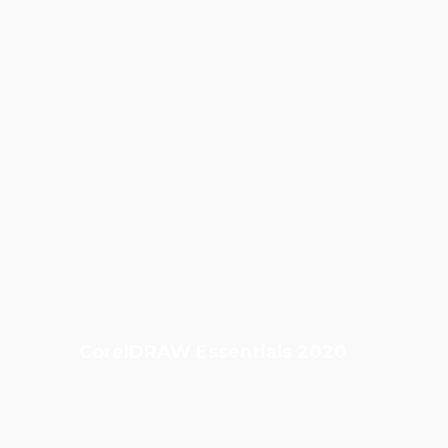
CorelDRAW Essentials 2020