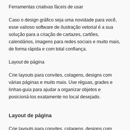
Ferramentas criativas fáceis de usar
Caso o design gráfico seja uma novidade para você,
esse valioso software de ilustração vetorial é a sua
solução para a criação de cartazes, cartões,
calendários, imagens para redes sociais e muito mais,
de forma rápida e com total confiança.
Layout de página
Crie layouts para convites, colagens, designs com
várias páginas e muito mais. Use réguas, grades e
linhas-guia para ajudar a organizar objetos e
posicioná-los exatamente no local desejado.
Layout de página
Crie layouts para convites, colagens, designs com