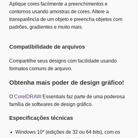
Aplique cores facilmente a preenchimentos e
contornos usando amostras de cores. Altere a
transparência de um objeto e preencha objetos com
padrões, gradientes e muito mais.
Compatibilidade de arquivos
Compartilhe seus designs com facilidade usando
formatos comuns de arquivo.
Obtenha mais poder de design gráfico!
O
CorelDRAW
Essentials faz parte de uma poderosa
família de softwares de design gráfico.
Especificações técnicas
Windows 10* (edições de 32 ou 64 bits), com os