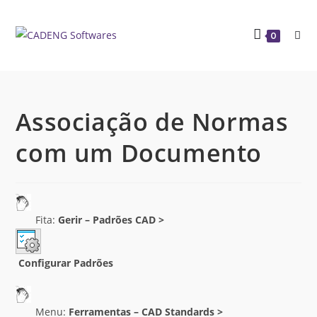
0
Associação de Normas
com um Documento
Fita:
Gerir – Padrões CAD >
Configurar Padrões
Menu:
Ferramentas – CAD Standards >