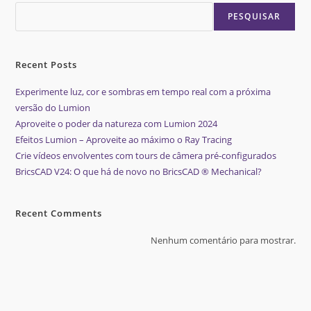
PESQUISAR
Recent Posts
Experimente luz, cor e sombras em tempo real com a próxima
versão do Lumion
Aproveite o poder da natureza com Lumion 2024
Efeitos Lumion – Aproveite ao máximo o Ray Tracing
Crie vídeos envolventes com tours de câmera pré-configurados
BricsCAD V24: O que há de novo no BricsCAD ® Mechanical?
Recent Comments
Nenhum comentário para mostrar.