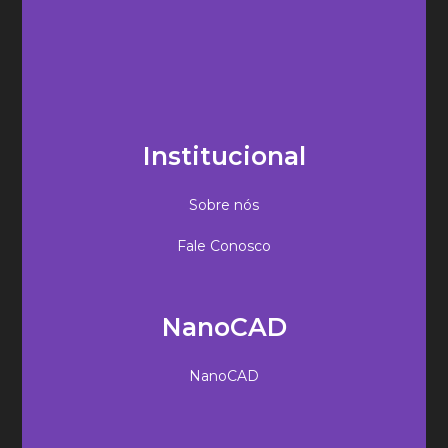
Institucional
Sobre nós
Fale Conosco
NanoCAD
NanoCAD