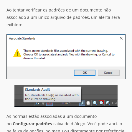
Ao tentar verificar os padrões de um documento não
associado a um único arquivo de padrões, um alerta será
exibido:
As normas estão associadas a um documento
no
Configurar padrões
caixa de diálogo. Você pode abri-lo
na faixa de opções, no menu ou diretamente por referência