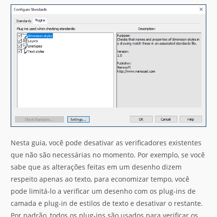
Nesta guia, você pode desativar as verificadores existentes
que não são necessárias no momento. Por exemplo, se você
sabe que as alterações feitas em um desenho dizem
respeito apenas ao texto, para economizar tempo, você
pode limitá-lo a verificar um desenho com os plug-ins de
camada e plug-in de estilos de texto e desativar o restante.
Por padrão, todos os plug-ins são usados para verificar os