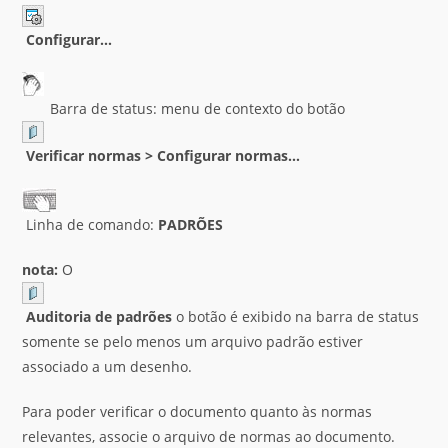
Configurar…
Barra de status: menu de contexto do botão
Verificar normas > Configurar normas…
Linha de comando:
PADRÕES
nota:
O
Auditoria de padrões
o botão é exibido na barra de status
somente se pelo menos um arquivo padrão estiver
associado a um desenho.
Para poder verificar o documento quanto às normas
relevantes, associe o arquivo de normas ao documento.