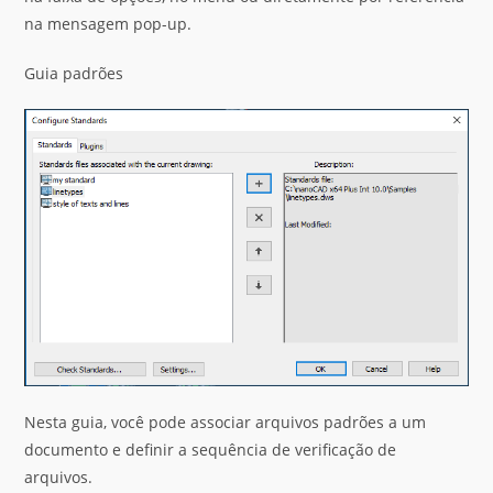
na mensagem pop-up.
Guia padrões
Nesta guia, você pode associar arquivos padrões a um
documento e definir a sequência de verificação de
arquivos.