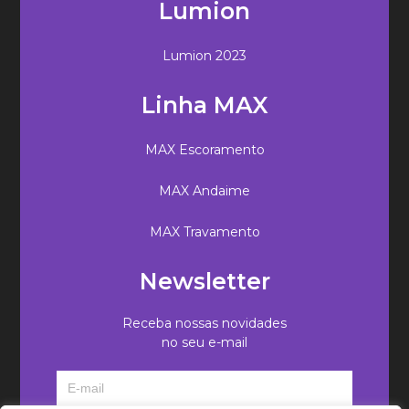
Lumion
Lumion 2023
Linha MAX
MAX Escoramento
MAX Andaime
MAX Travamento
Newsletter
Receba nossas novidades
no seu e-mail