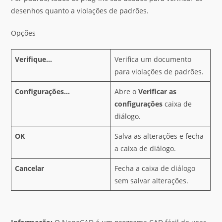
desenhos quanto a violações de padrões.
Opções
Verifique…
Verifica um documento
para violações de padrões.
Configurações…
Abre o
Verificar as
configurações
caixa de
diálogo.
OK
Salva as alterações e fecha
a caixa de diálogo.
Cancelar
Fecha a caixa de diálogo
sem salvar alterações.