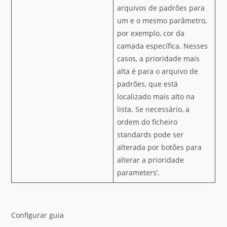
arquivos de padrões para
um e o mesmo parâmetro,
por exemplo, cor da
camada específica. Nesses
casos, a prioridade mais
alta é para o arquivo de
padrões, que está
localizado mais alto na
lista. Se necessário, a
ordem do ficheiro
standards pode ser
alterada por botões para
alterar a prioridade
parameters’.
Configurar guia