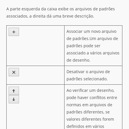
A parte esquerda da caixa exibe os arquivos de padrões
associados, a direita dá uma breve descrição.
Associar um novo arquivo
de padrões.Um arquivo de
padrões pode ser
associado a vários arquivos
de desenho.
Desativar o arquivo de
padrões selecionado.
Ao verificar um desenho,
pode haver conflitos entre
normas em arquivos de
padrões diferentes, se
valores diferentes forem
definidos em vários