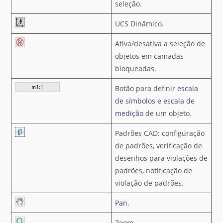
seleção.
UCS Dinâmico.
Ativa/desativa a seleção de
objetos em camadas
bloqueadas.
Botão para definir
escala
de símbolos e escala de
medição
de um objeto.
Padrões CAD: configuração
de padrões, verificação de
desenhos para violações de
padrões, notificação de
violação de padrões.
Pan
.
Zoom.