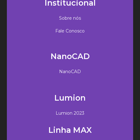
Institucional
Sobre nós
Fale Conosco
NanoCAD
NanoCAD
Lumion
Lumion 2023
Linha MAX