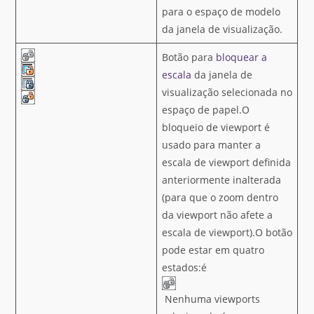
para o espaço de modelo
da janela de visualização.
Botão para
bloquear a
escala
da janela de
visualização selecionada no
espaço de papel.O
bloqueio de viewport é
usado para manter a
escala de viewport definida
anteriormente inalterada
(para que o zoom dentro
da viewport não afete a
escala de viewport).O botão
pode estar em quatro
estados:é
Nenhuma viewports