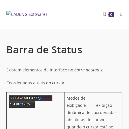
0
Barra de Status
Existem elementos de interface no
barra de status:
Coordenadas atuais do cursor:
Modos de
exibição:é exibição
dinâmica de coordenadas
absolutas do cursor
quando o cursor está se