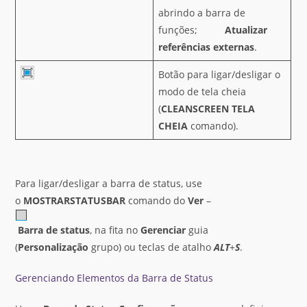
abrindo a barra de
funções;
Atualizar
referências externas
.
Botão para ligar/desligar o
modo de tela cheia
(
CLEANSCREEN
TELA
CHEIA
comando).
Para ligar/desligar a barra de status, use
o
MOSTRARSTATUSBAR
comando do
Ver
–
Barra de status
, na fita no
Gerenciar
guia
(
Personalização
grupo) ou teclas de atalho
ALT
+
S
.
Gerenciando Elementos da Barra de Status