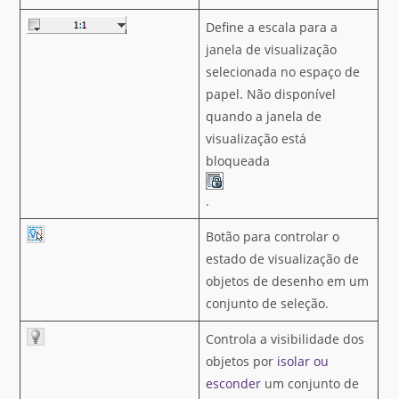
Define a escala para a
janela de visualização
selecionada no espaço de
papel. Não disponível
quando a janela de
visualização está
bloqueada
.
Botão para controlar o
estado de visualização de
objetos de desenho em um
conjunto de seleção.
Controla a visibilidade dos
objetos por
isolar ou
esconder
um conjunto de