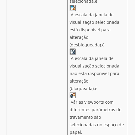
selecionada.é
A escala da janela de
visualização selecionada
está disponível para
alteração
(desbloqueada).é
A escala da janela de
visualização selecionada
não está disponível para
alteração
(bloqueada).é
Várias viewports com
diferentes parâmetros de
travamento são
selecionadas no espaço de
papel.