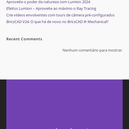
Aproveite o poder da natureza com Lumion 2024
Efeitos Lumion – Aproveite ao máximo o Ray Tracing
Crie vídeos envolventes com tours de câmera pré-configurados
BricsCAD V24: O que há de novo no BricsCAD ® Mechanical?
Recent Comments
Nenhum comentário para mostrar.