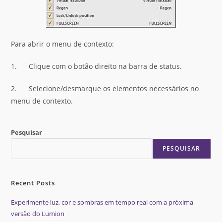
Para abrir o menu de contexto:
1. Clique com o botão direito na barra de status.
2. Selecione/desmarque os elementos necessários no
menu de contexto.
Pesquisar
PESQUISAR
Recent Posts
Experimente luz, cor e sombras em tempo real com a próxima
versão do Lumion