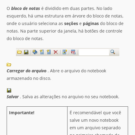
O
bloco de notas
é dividido em duas partes. No lado
esquerdo, há uma estrutura em árvore do bloco de notas,
onde o usuário seleciona as
seções
e
páginas
do bloco de
notas. Na parte superior da janela, há botões de controle
do bloco de notas.
Carregar do arquivo
. Abre o arquivo do notebook
armazenado no disco.
Salvar
. Salva as alterações no arquivo no seu notebook.
Importante!
É recomendável que você
salve um novo notebook
em um arquivo separado