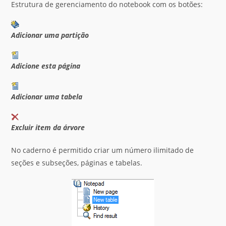
Estrutura de gerenciamento do notebook com os botões:
Adicionar uma partição
Adicione esta página
Adicionar uma tabela
Excluir item da árvore
No caderno é permitido criar um número ilimitado de
seções e subseções, páginas e tabelas.