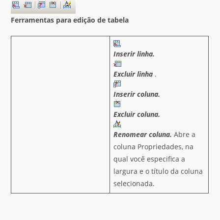
Ferramentas para edição de tabela
Inserir linha.
Excluir linha
.
Inserir coluna.
Excluir coluna.
Renomear coluna.
Abre a
coluna Propriedades, na
qual você especifica a
largura e o título da coluna
selecionada.