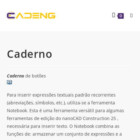
0
Caderno
Caderno
de botões
Para inserir expressões textuais padrão recorrentes
(abreviações, símbolos, etc.), utiliza-se a ferramenta
Notebook. Esta é uma ferramenta versátil para algumas
ferramentas de edição do nanoCAD Construction 25 ,
necessária para inserir texto. O Notebook combina as
funções de: armazenar um conjunto de expressões e a