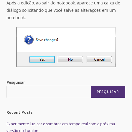
Após a edição, ao sair do notebook, aparece uma caixa de
diálogo solicitando que você salve as alterações em um
notebook.
Pesquisar
PESQUISAR
Recent Posts
Experimente luz, cor e sombras em tempo real com a próxima
versão do Lumion