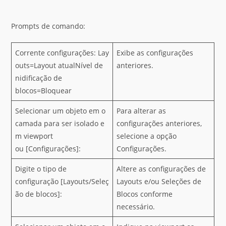
Prompts de comando:
Corrente configurações: Lay
Exibe as configurações
outs=Layout atualNível de
anteriores.
nidificação de
blocos=Bloquear
Selecionar um objeto em o
Para alterar as
camada para ser isolado e
configurações anteriores,
m viewport
selecione a opção
ou [Configurações]:
Configurações.
Digite o tipo de
Altere as configurações de
configuração [Layouts/Seleç
Layouts e/ou Seleções de
ão de blocos]:
Blocos conforme
necessário.