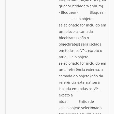
quear/Entidade/Nenhum]
<Bloquear>: Bloquear
– se o objeto
selecionado for incluído em
um bloco, a camada
blockirates (não o
objectirates) será isolada
em todos os VPs, exceto o
atual. Se o objeto
selecionado for incluído em
uma referência externa, a
camada do objeto (não da
referência externa) será
isolada em todas as VPs,
exceto a
atual; Entidade
– se o objeto selecionado