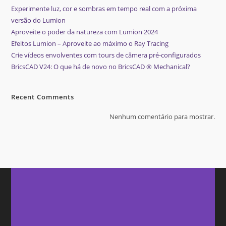
Experimente luz, cor e sombras em tempo real com a próxima
versão do Lumion
Aproveite o poder da natureza com Lumion 2024
Efeitos Lumion – Aproveite ao máximo o Ray Tracing
Crie vídeos envolventes com tours de câmera pré-configurados
BricsCAD V24: O que há de novo no BricsCAD ® Mechanical?
Recent Comments
Nenhum comentário para mostrar.