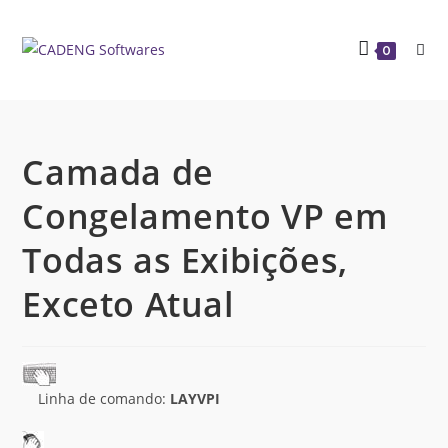
0
Camada de
Congelamento VP em
Todas as Exibições,
Exceto Atual
Linha de comando:
LAYVPI