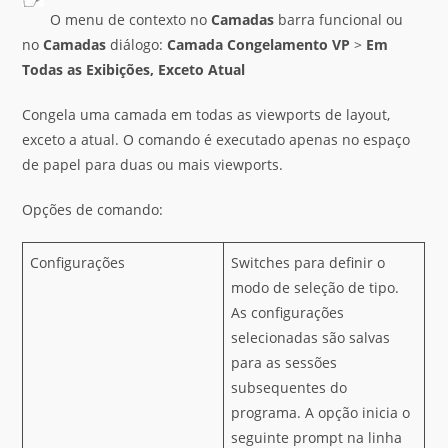
O menu de contexto no
Camadas
barra funcional ou
no
Camadas
diálogo:
Camada Congelamento VP
>
Em
Todas as Exibições, Exceto Atual
Congela uma camada em todas as viewports de layout,
exceto a atual. O comando é executado apenas no espaço
de papel para duas ou mais viewports.
Opções de comando:
Configurações
Switches para definir o
modo de seleção de tipo.
As configurações
selecionadas são salvas
para as sessões
subsequentes do
programa. A opção inicia o
seguinte prompt na linha