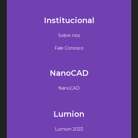
Institucional
Sobre nós
Fale Conosco
NanoCAD
NanoCAD
Lumion
Lumion 2023