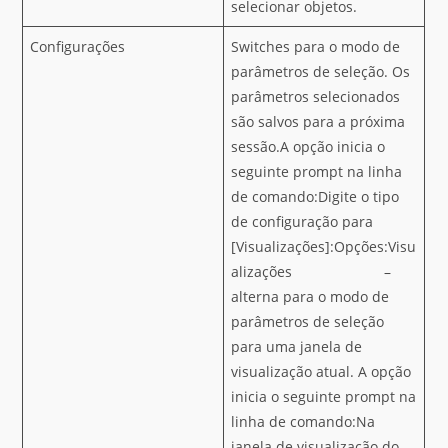
selecionar objetos.
Configurações
Switches para o modo de
parâmetros de seleção. Os
parâmetros selecionados
são salvos para a próxima
sessão.A opção inicia o
seguinte prompt na linha
de comando:Digite o tipo
de configuração para
[Visualizações]:Opções:Visu
alizações –
alterna para o modo de
parâmetros de seleção
para uma janela de
visualização atual. A opção
inicia o seguinte prompt na
linha de comando:Na
janela de visualização do