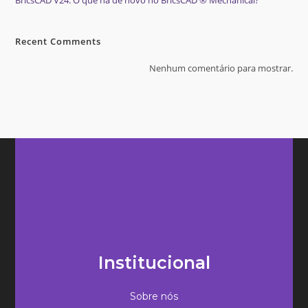
Recent Comments
Nenhum comentário para mostrar.
Institucional
Sobre nós