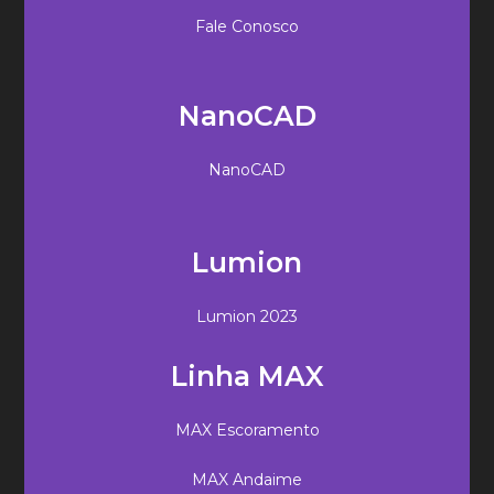
Fale Conosco
NanoCAD
NanoCAD
Lumion
Lumion 2023
Linha MAX
MAX Escoramento
MAX Andaime