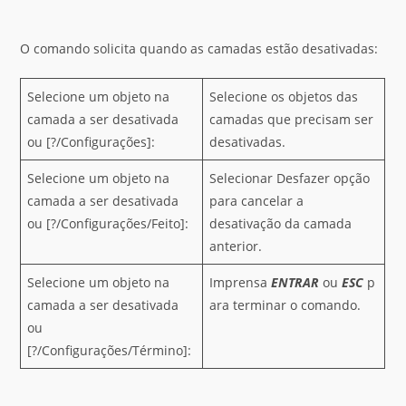
O comando solicita quando as camadas estão desativadas:
Selecione um objeto na
Selecione os objetos das
camada a ser desativada
camadas que precisam ser
ou [?/Configurações]:
desativadas.
Selecione um objeto na
Selecionar Desfazer opção
camada a ser desativada
para cancelar a
ou [?/Configurações/Feito]:
desativação da camada
anterior.
Selecione um objeto na
Imprensa
ENTRAR
ou
ESC
p
camada a ser desativada
ara terminar o comando.
ou
[?/Configurações/Término]: