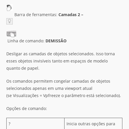
Barra de ferramentas:
Camadas 2 –
Linha de comando:
DEMISSÃO
Desligar as camadas de objetos selecionados. Isso torna
esses objetos invisíveis tanto em espaços de modelo
quanto de papel.
Os comandos permitem congelar camadas de objetos
selecionados apenas em uma viewport atual
(se Visualizações = Vpfreeze o parâmetro está selecionado).
Opções de comando:
?
Inicia outras opções para