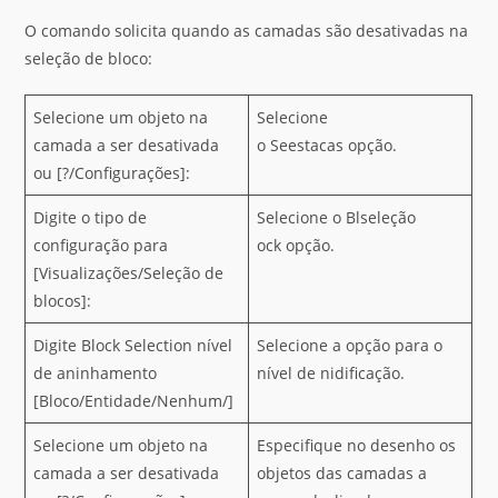
O comando solicita quando as camadas são desativadas na
seleção de bloco:
Selecione um objeto na
Selecione
camada a ser desativada
o Seestacas opção.
ou [?/Configurações]:
Digite o tipo de
Selecione o Blseleção
configuração para
ock opção.
[Visualizações/Seleção de
blocos]:
Digite Block Selection nível
Selecione a opção para o
de aninhamento
nível de nidificação.
[Bloco/Entidade/Nenhum/]
Selecione um objeto na
Especifique no desenho os
camada a ser desativada
objetos das camadas a