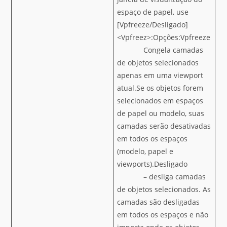
espaço de papel, use
[Vpfreeze/Desligado]
<Vpfreez>:Opções:Vpfreeze
Congela camadas
de objetos selecionados
apenas em uma viewport
atual.Se os objetos forem
selecionados em espaços
de papel ou modelo, suas
camadas serão desativadas
em todos os espaços
(modelo, papel e
viewports).Desligado
– desliga camadas
de objetos selecionados. As
camadas são desligadas
em todos os espaços e não