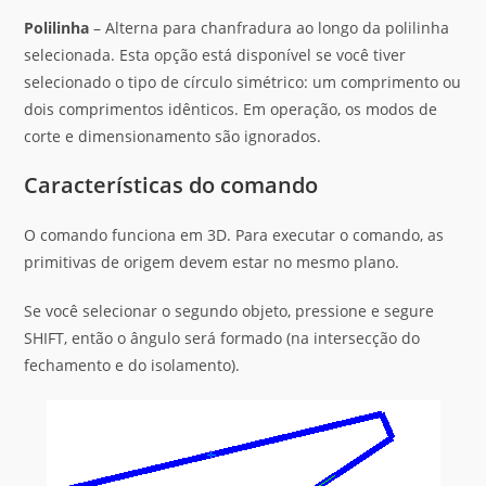
Polilinha
– Alterna para chanfradura ao longo da polilinha
selecionada. Esta opção está disponível se você tiver
selecionado o tipo de círculo simétrico: um comprimento ou
dois comprimentos idênticos. Em operação, os modos de
corte e dimensionamento são ignorados.
Características do comando
O comando funciona em 3D. Para executar o comando, as
primitivas de origem devem estar no mesmo plano.
Se você selecionar o segundo objeto, pressione e segure
SHIFT, então o ângulo será formado (na intersecção do
fechamento e do isolamento).