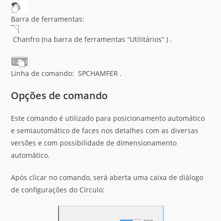
Barra de ferramentas:
Chanfro (na barra de ferramentas “Utilitários” ) .
Linha de comando: SPCHAMFER .
Opções de comando
Este comando é utilizado para posicionamento automático
e semiautomático de faces nos detalhes com as diversas
versões e com possibilidade de dimensionamento
automático.
Após clicar no comando, será aberta uma caixa de diálogo
de configurações do Círculo: