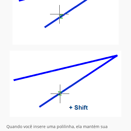
Quando você insere uma polilinha, ela mantém sua