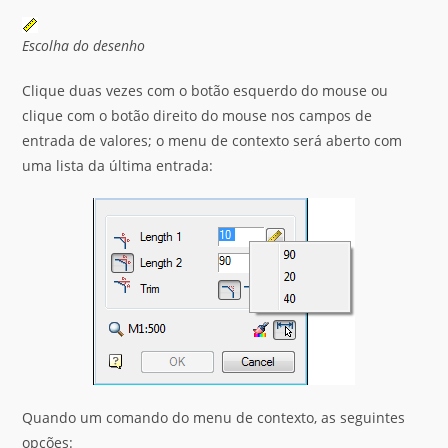
Escolha do desenho
Clique duas vezes com o botão esquerdo do mouse ou
clique com o botão direito do mouse nos campos de
entrada de valores; o menu de contexto será aberto com
uma lista da última entrada:
Quando um comando do menu de contexto, as seguintes
opções: