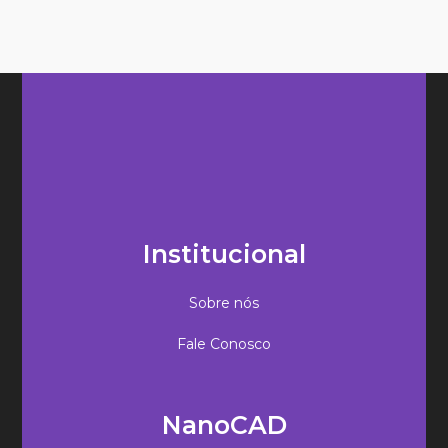
Institucional
Sobre nós
Fale Conosco
NanoCAD