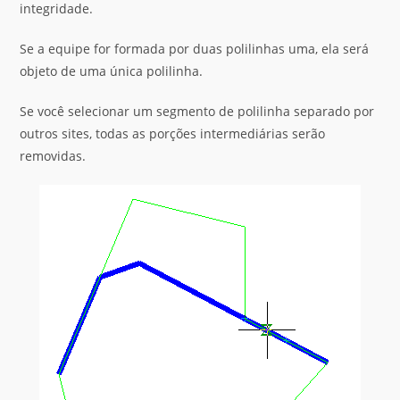
integridade.
Se a equipe for formada por duas polilinhas uma, ela será
objeto de uma única polilinha.
Se você selecionar um segmento de polilinha separado por
outros sites, todas as porções intermediárias serão
removidas.