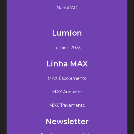
NanoCAD
Lumion
Lumion 2023
Linha MAX
MAX Escoramento
MAX Andaime
MAX Travamento
Newsletter