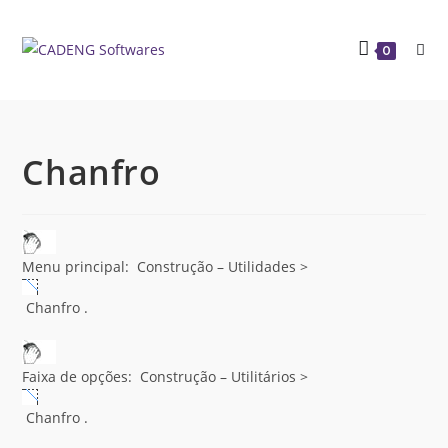
0
Chanfro
Menu principal: Construção – Utilidades >
Chanfro .
Faixa de opções: Construção – Utilitários >
Chanfro .