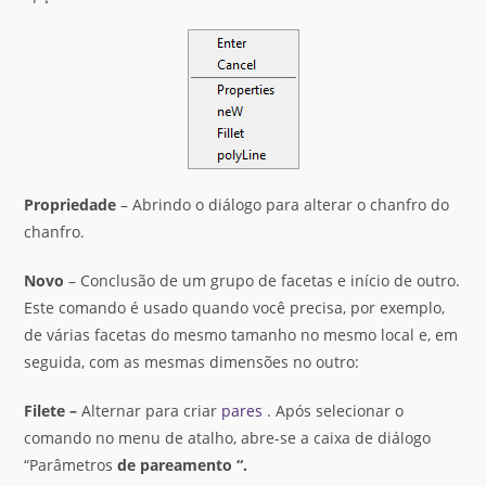
Propriedade
– Abrindo o diálogo para alterar o chanfro do
chanfro.
Novo
– Conclusão de um grupo de facetas e início de outro.
Este comando é usado quando você precisa, por exemplo,
de várias facetas do mesmo tamanho no mesmo local e, em
seguida, com as mesmas dimensões no outro:
Filete –
Alternar para criar
pares
. Após selecionar o
comando no menu de atalho, abre-se a caixa de diálogo
“Parâmetros
de pareamento “.