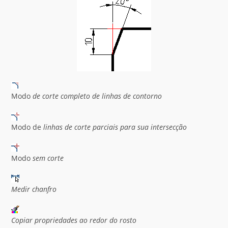
Modo
de corte completo de linhas de contorno
Modo de
linhas de corte parciais para sua intersecção
Modo
sem corte
Medir chanfro
Copiar propriedades ao redor do rosto