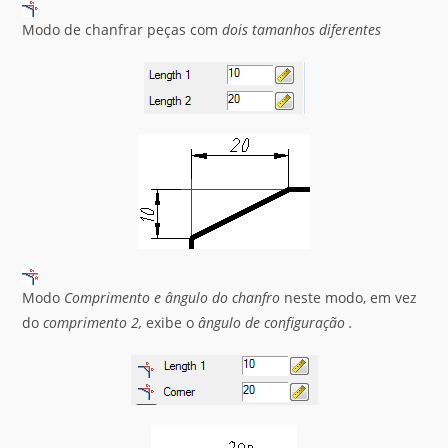
Modo de chanfrar peças com
dois tamanhos diferentes
Modo
Comprimento e ângulo do chanfro
neste modo, em vez
do
comprimento 2,
exibe o
ângulo de configuração
.