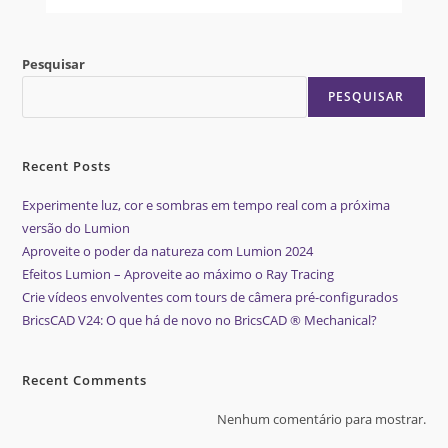
Pesquisar
PESQUISAR
Recent Posts
Experimente luz, cor e sombras em tempo real com a próxima
versão do Lumion
Aproveite o poder da natureza com Lumion 2024
Efeitos Lumion – Aproveite ao máximo o Ray Tracing
Crie vídeos envolventes com tours de câmera pré-configurados
BricsCAD V24: O que há de novo no BricsCAD ® Mechanical?
Recent Comments
Nenhum comentário para mostrar.