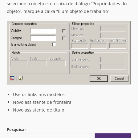
selecione o objeto e, na caixa de diálogo “Propriedades do
objeto”, marque a caixa “É um objeto de trabalho”:
Use os links nos modelos
Novo assistente de fronteira
Novo assistente de título
Pesquisar