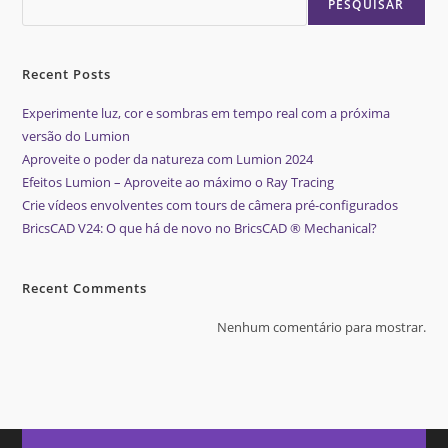
PESQUISAR
Recent Posts
Experimente luz, cor e sombras em tempo real com a próxima
versão do Lumion
Aproveite o poder da natureza com Lumion 2024
Efeitos Lumion – Aproveite ao máximo o Ray Tracing
Crie vídeos envolventes com tours de câmera pré-configurados
BricsCAD V24: O que há de novo no BricsCAD ® Mechanical?
Recent Comments
Nenhum comentário para mostrar.