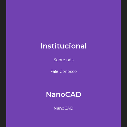
Institucional
Sobre nós
Fale Conosco
NanoCAD
NanoCAD