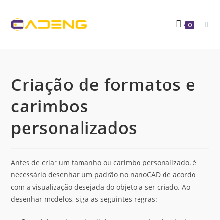
0
Criação de formatos e
carimbos
personalizados
Antes de criar um tamanho ou carimbo personalizado, é
necessário desenhar um padrão no nanoCAD de acordo
com a visualização desejada do objeto a ser criado. Ao
desenhar modelos, siga as seguintes regras: