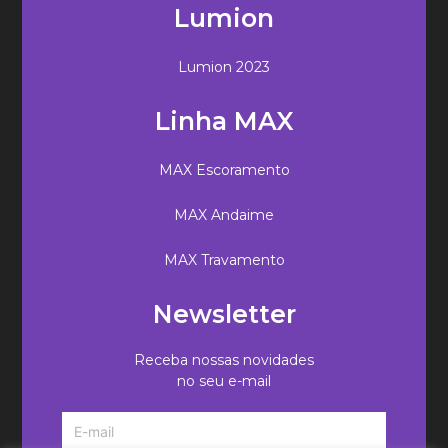
Lumion
Lumion 2023
Linha MAX
MAX Escoramento
MAX Andaime
MAX Travamento
Newsletter
Receba nossas novidades
no seu e-mail