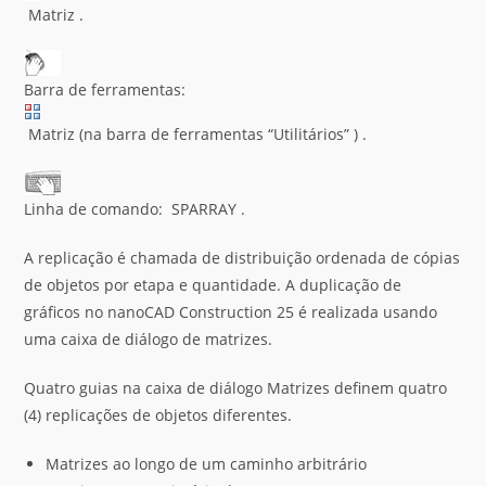
Matriz .
Barra de ferramentas:
Matriz (na barra de ferramentas “Utilitários” ) .
Linha de comando: SPARRAY .
A replicação é chamada de distribuição ordenada de cópias
de objetos por etapa e quantidade. A duplicação de
gráficos no nanoCAD Construction 25 é realizada usando
uma caixa de diálogo de matrizes.
Quatro guias na caixa de diálogo Matrizes definem quatro
(4) replicações de objetos diferentes.
Matrizes ao longo de um caminho arbitrário