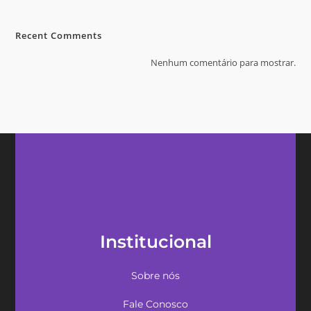
Recent Comments
Nenhum comentário para mostrar.
Institucional
Sobre nós
Fale Conosco