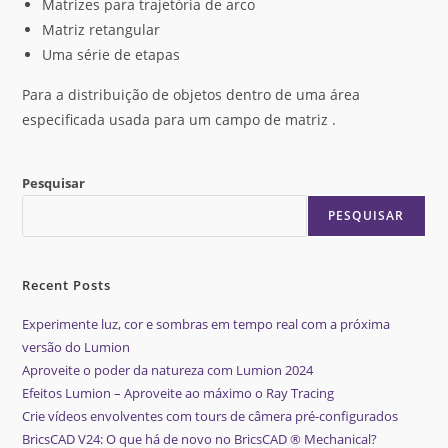
Matrizes para trajetória de arco
Matriz retangular
Uma série de etapas
Para a distribuição de objetos dentro de uma área
especificada usada para um campo de matriz .
Pesquisar
PESQUISAR
Recent Posts
Experimente luz, cor e sombras em tempo real com a próxima
versão do Lumion
Aproveite o poder da natureza com Lumion 2024
Efeitos Lumion – Aproveite ao máximo o Ray Tracing
Crie vídeos envolventes com tours de câmera pré-configurados
BricsCAD V24: O que há de novo no BricsCAD ® Mechanical?