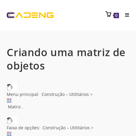
0
Criando uma matriz de
objetos
Menu principal: Construção – Utilitários >
Matriz .
Faixa de opções: Construção – Utilitários >