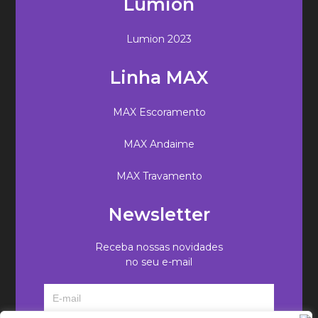
Lumion
Lumion 2023
Linha MAX
MAX Escoramento
MAX Andaime
MAX Travamento
Newsletter
Receba nossas novidades
no seu e-mail