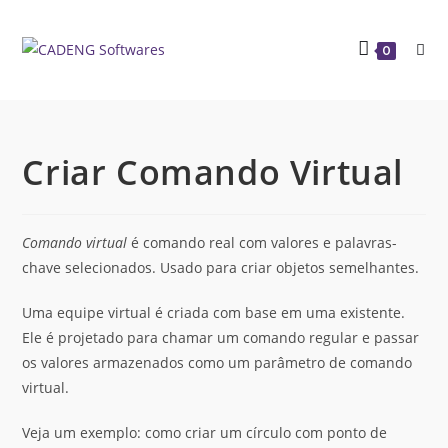
0
Criar Comando Virtual
Comando virtual
é comando real com valores e palavras-
chave selecionados. Usado para criar objetos semelhantes.
Uma equipe virtual é criada com base em uma existente.
Ele é projetado para chamar um comando regular e passar
os valores armazenados como um parâmetro de comando
virtual.
Veja um exemplo: como criar um círculo com ponto de