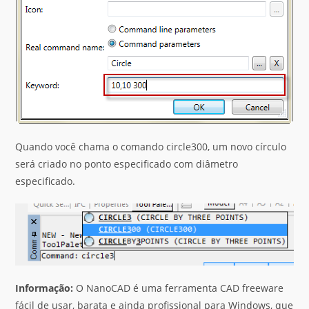
Quando você chama o comando circle300, um novo círculo
será criado no ponto especificado com diâmetro
especificado.
Informação:
O NanoCAD é uma ferramenta CAD freeware
fácil de usar, barata e ainda profissional para Windows, que