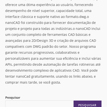
oferece uma ótima experiência ao usuário, fornecendo
desempenho de nível superior, capacidade total, uma
interface clássica e suporte nativo ao formato.dwg.o
nanoCAD foi construído para fornecer documentação de
projeto e projeto para todas as indústrias.o nanoCAD inclui
um conjunto completo de ferramentas CAD básicas e
avançadas para 2D/Design 3D e criação de arquivos CAD
compatíveis com DWG padrão do setor. Nosso programa
garante recursos progressivos, colaborativos e
personalizáveis para aumentar sua eficiência e inclui várias
APIs, permitindo desde automação de tarefas rotineiras até
desenvolvimento complexo de aplicativos CAD. Você pode
tentar nanoCad gratuitamente, usando os links abaixo, e
comprar mais tarde, se você gosta.
Pesquisar
PESQUISAR