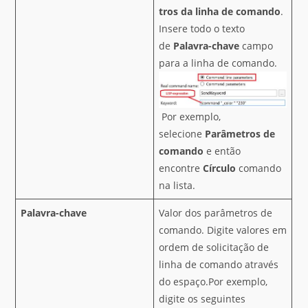
tros da linha de comando
.
Insere todo o texto
de
Palavra-chave
campo
para a linha de comando.
Por exemplo,
selecione
Parâmetros de
comando
e então
encontre
Círculo
comando
na lista.
Palavra-chave
Valor dos parâmetros de
comando. Digite valores em
ordem de solicitação de
linha de comando através
do espaço.Por exemplo,
digite os seguintes