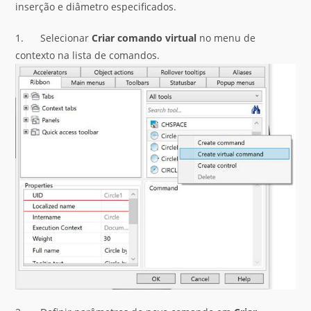
inserção e diâmetro especificados.
1. Selecionar
Criar comando virtual
no menu de
contexto na lista de comandos.