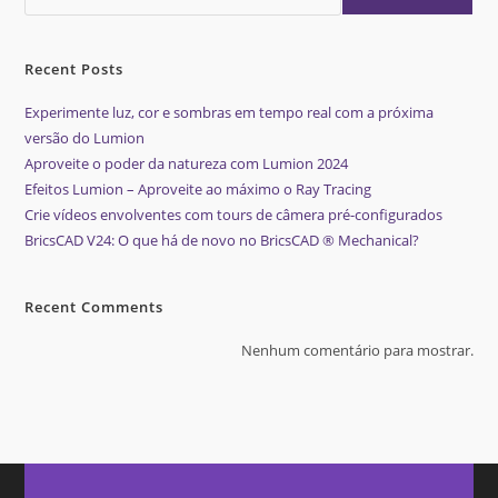
Recent Posts
Experimente luz, cor e sombras em tempo real com a próxima
versão do Lumion
Aproveite o poder da natureza com Lumion 2024
Efeitos Lumion – Aproveite ao máximo o Ray Tracing
Crie vídeos envolventes com tours de câmera pré-configurados
BricsCAD V24: O que há de novo no BricsCAD ® Mechanical?
Recent Comments
Nenhum comentário para mostrar.