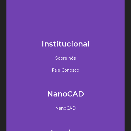
Institucional
Sobre nós
Fale Conosco
NanoCAD
NanoCAD