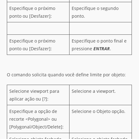
Especifique o próximo
Especifique o segundo
ponto ou [Desfazer]:
ponto.
Especifique o próximo
Especifique o ponto final e
ponto ou [Desfazer]:
pressione
ENTRAR
.
O comando solicita quando você define limite por objeto:
Selecione viewport para
Selecione a viewport.
aplicar ação ou [?]:
Especifique a opção de
Selecione o Objeto opção.
recorte <Polygonal> ou
[Polygonal/Object/Delete]: