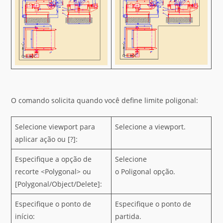
O comando solicita quando você define limite poligonal:
Selecione viewport para
Selecione a viewport.
aplicar ação ou [?]:
Especifique a opção de
Selecione
recorte <Polygonal> ou
o Poligonal opção.
[Polygonal/Object/Delete]:
Especifique o ponto de
Especifique o ponto de
início:
partida.