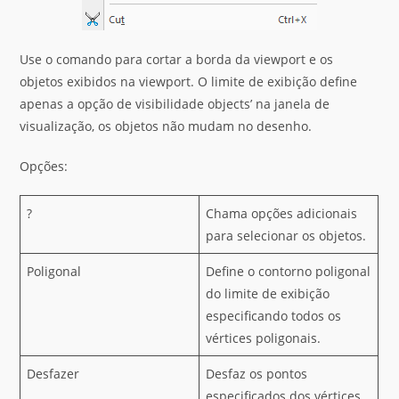
Use o comando para cortar a borda da viewport e os
objetos exibidos na viewport. O limite de exibição define
apenas a opção de visibilidade objects’ na janela de
visualização, os objetos não mudam no desenho.
Opções:
?
Chama opções adicionais
para selecionar os objetos.
Poligonal
Define o contorno poligonal
do limite de exibição
especificando todos os
vértices poligonais.
Desfazer
Desfaz os pontos
especificados dos vértices