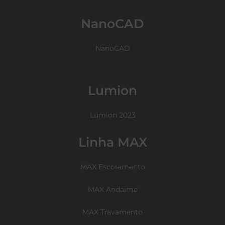
NanoCAD
NanoCAD
Lumion
Lumion 2023
Linha MAX
MAX Escoramento
MAX Andaime
MAX Travamento