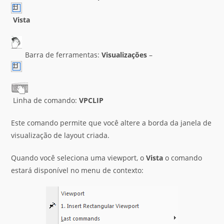
Vista
Barra de ferramentas:
Visualizações
–
Linha de comando:
VPCLIP
Este comando permite que você altere a borda da janela de
visualização de layout criada.
Quando você seleciona uma viewport, o
Vista
o comando
estará disponível no menu de contexto: