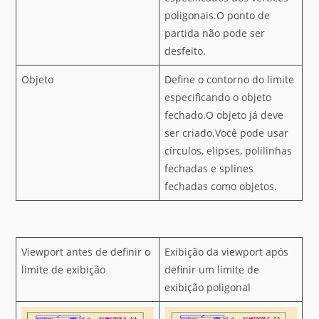
poligonais.O ponto de
partida não pode ser
desfeito.
Objeto
Define o contorno do limite
especificando o objeto
fechado.O objeto já deve
ser criado.Você pode usar
círculos, elipses, polilinhas
fechadas e splines
fechadas como objetos.
Viewport antes de definir o
Exibição da viewport após
limite de exibição
definir um limite de
exibição poligonal