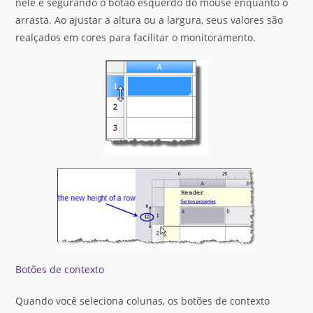
nele e segurando o botão esquerdo do mouse enquanto o
arrasta. Ao ajustar a altura ou a largura, seus valores são
realçados em cores para facilitar o monitoramento.
Botões de contexto
Quando você seleciona colunas, os botões de contexto