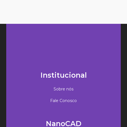
Institucional
Sobre nós
Fale Conosco
NanoCAD