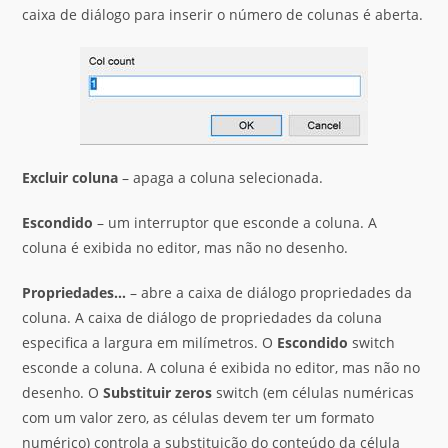
caixa de diálogo para inserir o número de colunas é aberta.
Excluir
coluna
– apaga a coluna selecionada.
Escondido
– um interruptor que esconde a coluna. A
coluna é exibida no editor, mas não no desenho.
Propriedades
…
– abre a caixa de diálogo propriedades da
coluna. A caixa de diálogo de propriedades da coluna
especifica a largura em milímetros. O
Escondido
switch
esconde a coluna. A coluna é exibida no editor, mas não no
desenho. O
Substituir zeros
switch (em células numéricas
com um valor zero, as células devem ter um formato
numérico) controla a substituição do conteúdo da célula