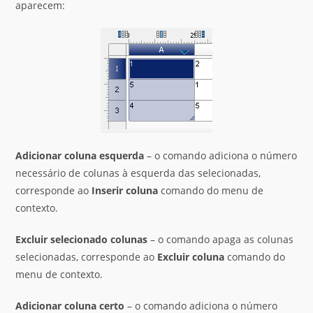
aparecem:
Adicionar
coluna
esquerda
– o comando adiciona o número
necessário de colunas à esquerda das selecionadas,
corresponde ao
Inserir coluna
comando do menu de
contexto.
Excluir
selecionado
colunas
– o comando apaga as colunas
selecionadas, corresponde ao
Excluir coluna
comando do
menu de contexto.
Adicionar
coluna
certo
– o comando adiciona o número