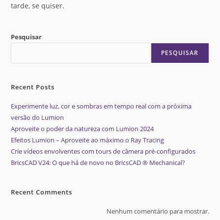
tarde, se quiser.
Pesquisar
PESQUISAR
Recent Posts
Experimente luz, cor e sombras em tempo real com a próxima
versão do Lumion
Aproveite o poder da natureza com Lumion 2024
Efeitos Lumion – Aproveite ao máximo o Ray Tracing
Crie vídeos envolventes com tours de câmera pré-configurados
BricsCAD V24: O que há de novo no BricsCAD ® Mechanical?
Recent Comments
Nenhum comentário para mostrar.