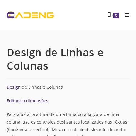
0
Design de Linhas e
Colunas
Design
de Linhas e Colunas
Editando dimensões
Para ajustar a altura de uma linha ou a largura de uma
coluna, use os controles deslizantes localizados nas réguas
(horizontal e vertical). Mova o controle deslizante clicando