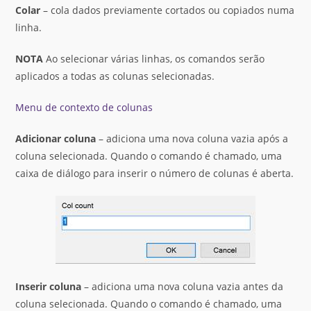
Colar
– cola dados previamente cortados ou copiados numa
linha.
NOTA
Ao selecionar várias linhas, os comandos serão
aplicados a todas as colunas selecionadas.
Menu de contexto de colunas
Adicionar coluna
– adiciona uma nova coluna vazia após a
coluna selecionada. Quando o comando é chamado, uma
caixa de diálogo para inserir o número de colunas é aberta.
Inserir
coluna
– adiciona uma nova coluna vazia antes da
coluna selecionada. Quando o comando é chamado, uma