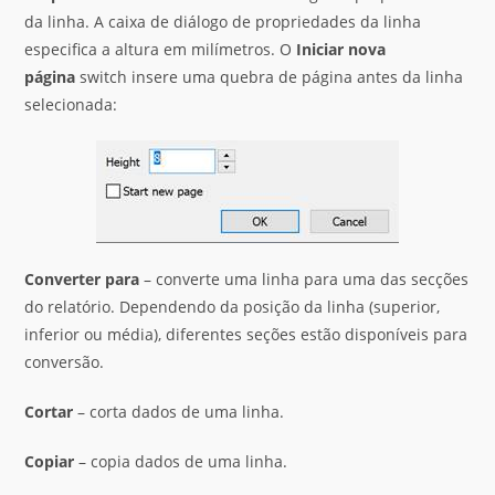
da linha. A caixa de diálogo de propriedades da linha
especifica a altura em milímetros. O
Iniciar nova
página
switch insere uma quebra de página antes da linha
selecionada:
Converter
para
– converte uma linha para uma das secções
do relatório. Dependendo da posição da linha (superior,
inferior ou média), diferentes seções estão disponíveis para
conversão.
Cortar
– corta dados de uma linha.
Copiar
– copia dados de uma linha.