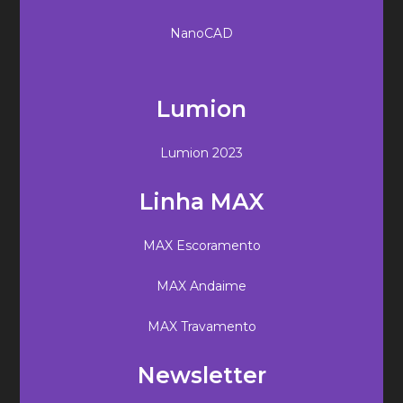
NanoCAD
Lumion
Lumion 2023
Linha MAX
MAX Escoramento
MAX Andaime
MAX Travamento
Newsletter