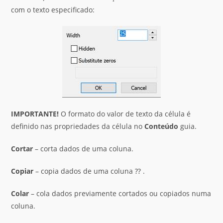
com o texto especificado:
IMPORTANTE
!
O formato do valor de texto da célula é
definido nas propriedades da célula no
Conteúdo
guia.
Cortar
– corta dados de uma coluna.
Copiar
– copia dados de uma coluna ⁇ .
Colar
– cola dados previamente cortados ou copiados numa
coluna.