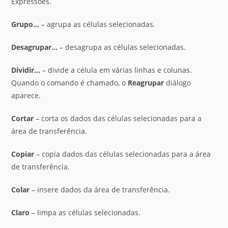
Expressões.
Grupo
…
– agrupa as células selecionadas.
Desagrupar
…
– desagrupa as células selecionadas.
Dividir
…
– divide a célula em várias linhas e colunas.
Quando o comando é chamado, o
Reagrupar
diálogo
aparece.
Cortar
– corta os dados das células selecionadas para a
área de transferência.
Copiar
– copia dados das células selecionadas para a área
de transferência.
Colar
– insere dados da área de transferência.
Claro
– limpa as células selecionadas.