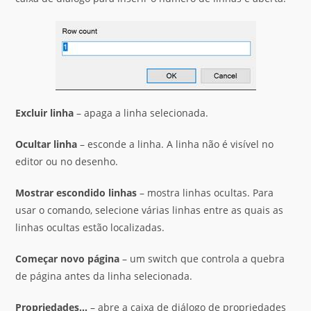
Excluir
linha
– apaga a linha selecionada.
Ocultar linha
– esconde a linha. A linha não é visível no
editor ou no desenho.
Mostrar
escondido
linhas
– mostra linhas ocultas. Para
usar o comando, selecione várias linhas entre as quais as
linhas ocultas estão localizadas.
Começar
novo
página
– um switch que controla a quebra
de página antes da linha selecionada.
Propriedades
…
– abre a caixa de diálogo de propriedades