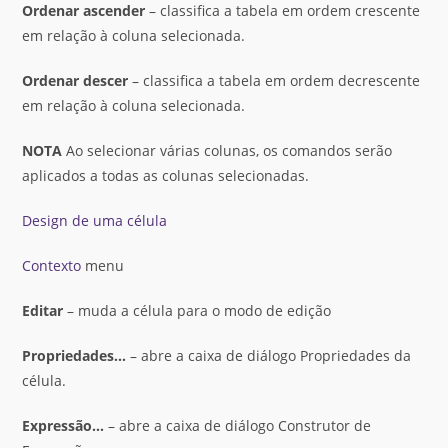
Ordenar
ascender
– classifica a tabela em ordem crescente
em relação à coluna selecionada.
Ordenar
descer
– classifica a tabela em ordem decrescente
em relação à coluna selecionada.
NOTA
Ao selecionar várias colunas, os comandos serão
aplicados a todas as colunas selecionadas.
Design de uma célula
Contexto
menu
Editar
– muda a célula para o modo de edição
Propriedades
…
– abre a caixa de diálogo Propriedades da
célula.
Expressão
…
– abre a caixa de diálogo Construtor de