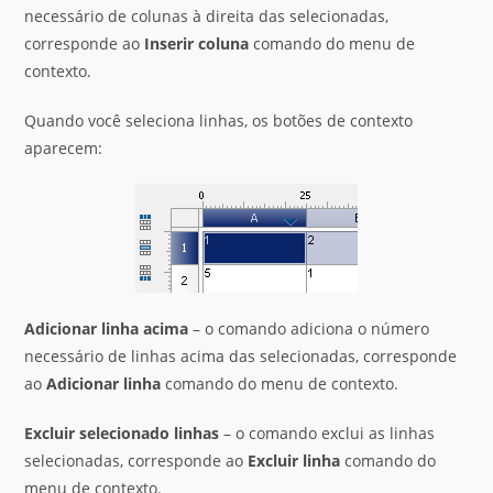
necessário de colunas à direita das selecionadas,
corresponde ao
Inserir coluna
comando do menu de
contexto.
Quando você seleciona linhas, os botões de contexto
aparecem:
Adicionar
linha
acima
– o comando adiciona o número
necessário de linhas acima das selecionadas, corresponde
ao
Adicionar linha
comando do menu de contexto.
Excluir
selecionado
linhas
– o comando exclui as linhas
selecionadas, corresponde ao
Excluir linha
comando do
menu de contexto.