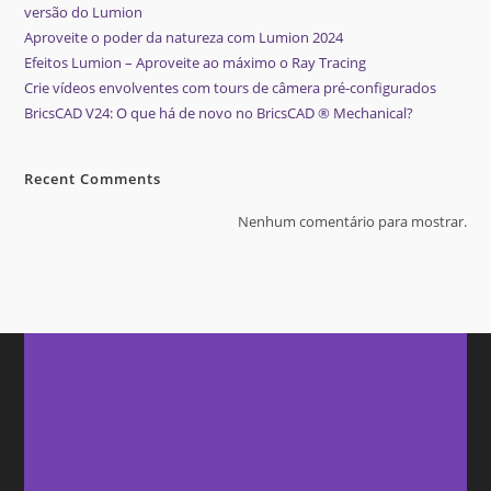
versão do Lumion
Aproveite o poder da natureza com Lumion 2024
Efeitos Lumion – Aproveite ao máximo o Ray Tracing
Crie vídeos envolventes com tours de câmera pré-configurados
BricsCAD V24: O que há de novo no BricsCAD ® Mechanical?
Recent Comments
Nenhum comentário para mostrar.