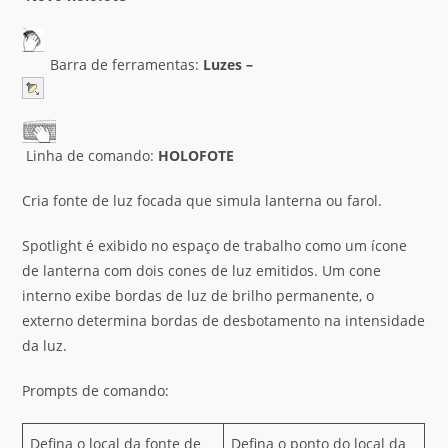
Barra de ferramentas:
Luzes –
Linha de comando:
HOLOFOTE
Cria fonte de luz focada que simula lanterna ou farol.
Spotlight é exibido no espaço de trabalho como um ícone
de lanterna com dois cones de luz emitidos. Um cone
interno exibe bordas de luz de brilho permanente, o
externo determina bordas de desbotamento na intensidade
da luz.
Prompts de comando:
Defina o local da fonte de
Defina o ponto do local da