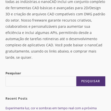
todas as indústrias.o nanoCAD inclui um conjunto completo
de ferramentas CAD básicas e avançadas para 2D/Design
3D e criação de arquivos CAD compatíveis com DWG padrão
do setor. Nosso freeware garante recursos criativos,
colaborativos e personalizáveis para aumentar sua
eficiência e inclui algumas APIs, permitindo desde a
automação de tarefas rotineiras até o desenvolvimento
complexo de aplicativos CAD. Você pode baixar o nanoCad
gratuitamente, usando os links abaixo, e comprar mais
tarde, se quiser.
Pesquisar
PESQUISAR
Recent Posts
Experimente luz, cor e sombras em tempo real com a próxima