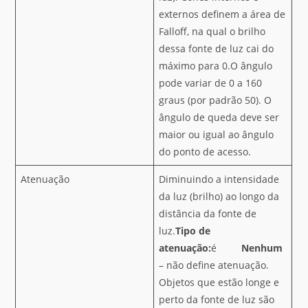
externos definem a área de
Falloff, na qual o brilho
dessa fonte de luz cai do
máximo para 0.O ângulo
pode variar de 0 a 160
graus (por padrão 50). O
ângulo de queda deve ser
maior ou igual ao ângulo
do ponto de acesso.
Atenuação
Diminuindo a intensidade
da luz (brilho) ao longo da
distância da fonte de
luz.
Tipo de
atenuação:
é
Nenhum
– não define atenuação.
Objetos que estão longe e
perto da fonte de luz são