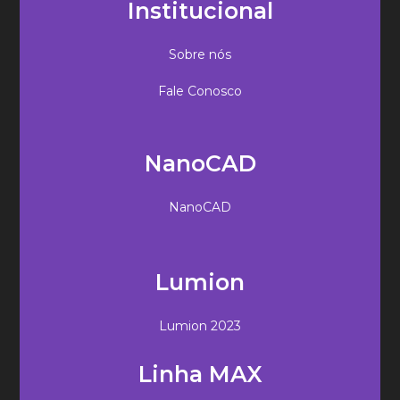
Institucional
Sobre nós
Fale Conosco
NanoCAD
NanoCAD
Lumion
Lumion 2023
Linha MAX