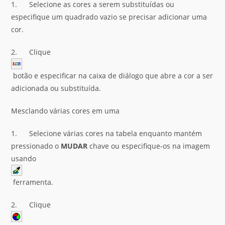
1. Selecione as cores a serem substituídas ou
especifique um quadrado vazio se precisar adicionar uma
cor.
2. Clique
botão e especificar na caixa de diálogo que abre a cor a ser
adicionada ou substituída.
Mesclando várias cores em uma
1. Selecione várias cores na tabela enquanto mantém
pressionado o
MUDAR
chave ou especifique-os na imagem
usando
ferramenta.
2. Clique