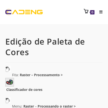
0
Edição de Paleta de
Cores
Fita:
Raster –
Processamento >
Classificador de cores
Menu:
Raster
–
Processando o raster
>