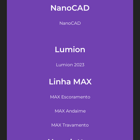
NanoCAD
NanoCAD
Lumion
Lumion 2023
Linha MAX
MAX Escoramento
MAX Andaime
MAX Travamento