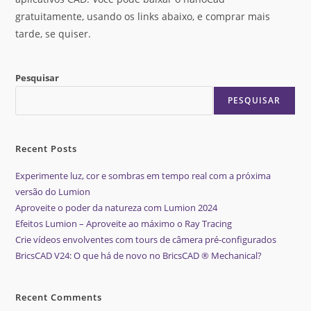
gratuitamente, usando os links abaixo, e comprar mais
tarde, se quiser.
Pesquisar
PESQUISAR
Recent Posts
Experimente luz, cor e sombras em tempo real com a próxima
versão do Lumion
Aproveite o poder da natureza com Lumion 2024
Efeitos Lumion – Aproveite ao máximo o Ray Tracing
Crie vídeos envolventes com tours de câmera pré-configurados
BricsCAD V24: O que há de novo no BricsCAD ® Mechanical?
Recent Comments