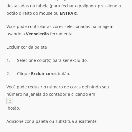
destacadas na tabela (para fechar o polígono, pressione o
botão direito do mouse ou
ENTRAR
).
Você pode controlar as cores selecionadas na imagem
usando o
Ver seleção
ferramenta.
Excluir cor da paleta
1. Selecione color(s) para ser excluído.
2. Clique
Excluir cores
botão.
Você pode reduzir o número de cores definindo seu
número na janela do contador e clicando em
botão.
Adicione cor à paleta ou substitua a existente