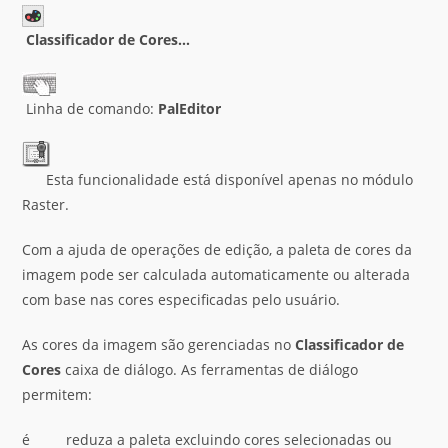
Classificador de Cores…
Linha de comando:
PalEditor
Esta funcionalidade está disponível apenas no módulo
Raster.
Com a ajuda de operações de edição, a paleta de cores da
imagem pode ser calculada automaticamente ou alterada
com base nas cores especificadas pelo usuário.
As cores da imagem são gerenciadas no
Classificador de
Cores
caixa de diálogo. As ferramentas de diálogo
permitem:
é reduza a paleta excluindo cores selecionadas ou