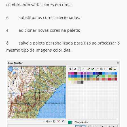
combinando várias cores em uma;
é substitua as cores selecionadas;
é adicionar novas cores na paleta;
é salve a paleta personalizada para uso ao processar o
mesmo tipo de imagens coloridas.