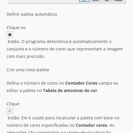
Definir paleta automática
Clique no
botão. O programa determinará automaticamente o
conjunto e o número de cores que representam a imagem
com mais precisão.
Crie uma nova paleta
Defina o número de cores no
Contador Cores
campo ou
editar a paleta no
Tabela de amostras de cor
.
Clique
botão. Ele é usado para recalcular a paleta com base no
número de cores especificadas no
Contador cores
. As
alterações são controladas na janela de visualização.