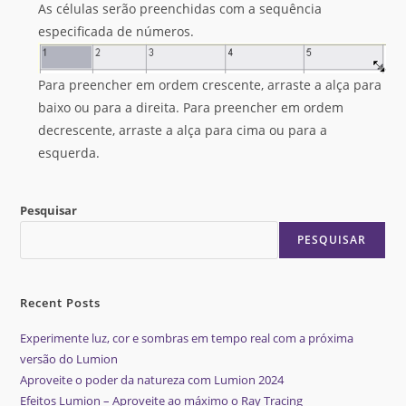
As células serão preenchidas com a sequência
especificada de números.
Para preencher em ordem crescente, arraste a alça para
baixo ou para a direita. Para preencher em ordem
decrescente, arraste a alça para cima ou para a
esquerda.
Pesquisar
PESQUISAR
Recent Posts
Experimente luz, cor e sombras em tempo real com a próxima
versão do Lumion
Aproveite o poder da natureza com Lumion 2024
Efeitos Lumion – Aproveite ao máximo o Ray Tracing