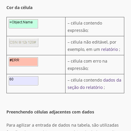
Cor da célula
– célula contendo
expressão;
– célula não editável, por
exemplo, em um
relatório
;
– célula com erro na
expressão;
– célula contendo
dados da
seção do relatório
;
Preenchendo células adjacentes com dados
Para agilizar a entrada de dados na tabela, são utilizadas