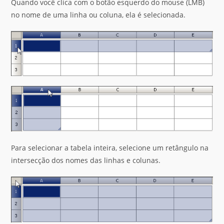
Quando você clica com o botão esquerdo do mouse (LMB)
no nome de uma linha ou coluna, ela é selecionada.
Para selecionar a tabela inteira, selecione um retângulo na
intersecção dos nomes das linhas e colunas.