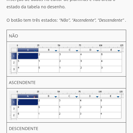
estado da tabela no desenho.
O botão tem três estados:
“Não”, “Ascendente”, “Descendente”
.
NÃO
ASCENDENTE
DESCENDENTE