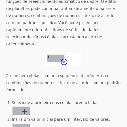
funções de preenchimento automático de dados. O editor
de planilhas pode continuar automaticamente uma série
de números, combinações de números e texto de acordo
com um padrão específico. Você pode preencher
rapidamente diferentes tipos de séries de dados
selecionando várias células e arrastando a alça de
preenchimento.
Preencher células com uma sequência de números ou
combinações de números e texto de acordo com um padrão
fornecido:
Selecione a primeira das células preenchidas.
Insira um valor inicial para um intervalo de valores.