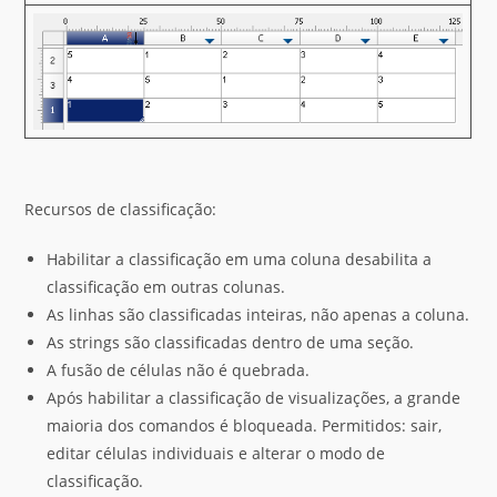
Recursos de classificação:
Habilitar a classificação em uma coluna desabilita a
classificação em outras colunas.
As linhas são classificadas inteiras, não apenas a coluna.
As strings são classificadas dentro de uma seção.
A fusão de células não é quebrada.
Após habilitar a classificação de visualizações, a grande
maioria dos comandos é bloqueada. Permitidos: sair,
editar células individuais e alterar o modo de
classificação.