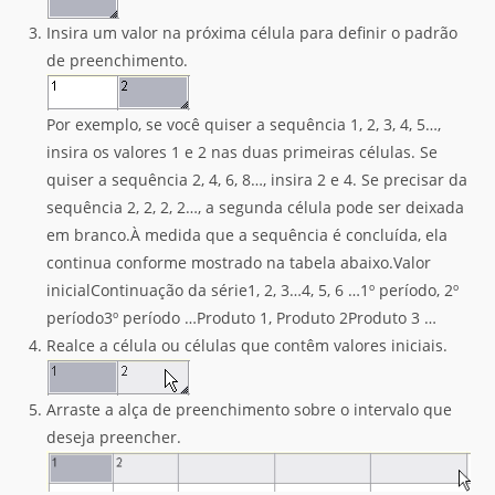
Insira um valor na próxima célula para definir o padrão
de preenchimento.
Por exemplo, se você quiser a sequência 1, 2, 3, 4, 5…,
insira os valores 1 e 2 nas duas primeiras células. Se
quiser a sequência 2, 4, 6, 8…, insira 2 e 4. Se precisar da
sequência 2, 2, 2, 2…, a segunda célula pode ser deixada
em branco.À medida que a sequência é concluída, ela
continua conforme mostrado na tabela abaixo.Valor
inicialContinuação da série1, 2, 3…4, 5, 6 …1º período, 2º
período3º período …Produto 1, Produto 2Produto 3 …
Realce a célula ou células que contêm valores iniciais.
Arraste a alça de preenchimento sobre o intervalo que
deseja preencher.