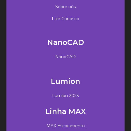
Sobre nós
Fale Conosco
NanoCAD
NanoCAD
Lumion
Lumion 2023
Linha MAX
MAX Escoramento