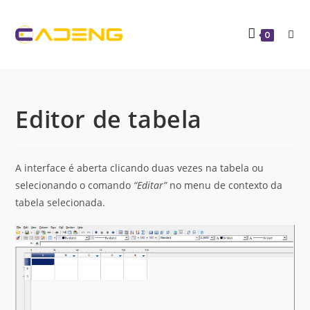
0
Editor de tabela
A interface é aberta clicando duas vezes na tabela ou
selecionando o comando
“Editar”
no menu de contexto da
tabela selecionada.