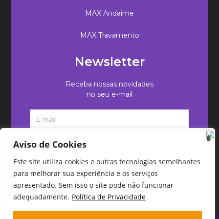
MAX Andaime
MAX Travamento
Newsletter
Receba nossas novidades
no seu e-mail
Aviso de Cookies
Este site utiliza cookies e outras tecnologias semelhantes
para melhorar sua experiência e os serviços
apresentado. Sem isso o site pode não funcionar
adequadamente.
Política de Privacidade