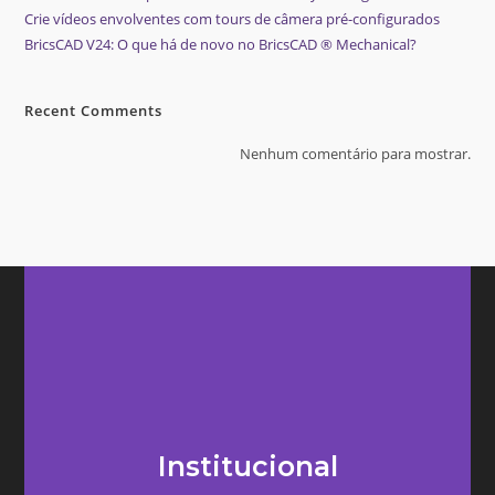
Crie vídeos envolventes com tours de câmera pré-configurados
BricsCAD V24: O que há de novo no BricsCAD ® Mechanical?
Recent Comments
Nenhum comentário para mostrar.
Institucional