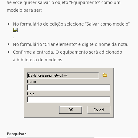
Se você quiser salvar o objeto “Equipamento” como um
modelo para ser:
No formulário de edição selecione “Salvar como modelo”
.
No formulário “Criar elemento” e digite o nome da nota.
Confirme a entrada. O equipamento será adicionado
à biblioteca de modelos.
Pesquisar