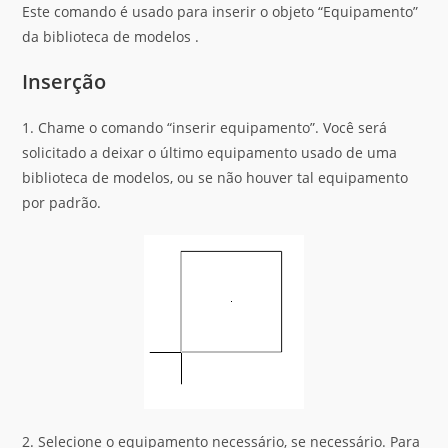
Este comando é usado para inserir o objeto “Equipamento”
da biblioteca de modelos .
Inserção
1. Chame o comando “inserir equipamento”. Você será
solicitado a deixar o último equipamento usado de uma
biblioteca de modelos, ou se não houver tal equipamento
por padrão.
2. Selecione o equipamento necessário, se necessário. Para