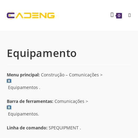
0
Equipamento
Menu principal:
Construção – Comunicações >
Equipamentos .
Barra de ferramentas:
Comunicações >
Equipamentos.
Linha de comando:
SPEQUIPMENT .