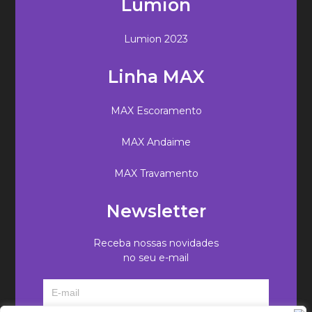
Lumion
Lumion 2023
Linha MAX
MAX Escoramento
MAX Andaime
MAX Travamento
Newsletter
Receba nossas novidades
no seu e-mail