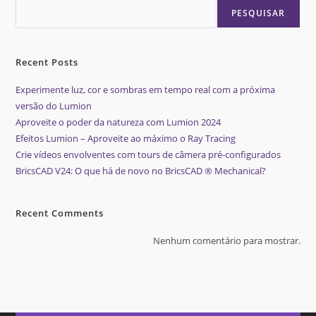
PESQUISAR
Recent Posts
Experimente luz, cor e sombras em tempo real com a próxima
versão do Lumion
Aproveite o poder da natureza com Lumion 2024
Efeitos Lumion – Aproveite ao máximo o Ray Tracing
Crie vídeos envolventes com tours de câmera pré-configurados
BricsCAD V24: O que há de novo no BricsCAD ® Mechanical?
Recent Comments
Nenhum comentário para mostrar.