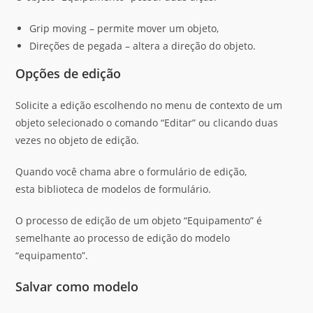
Grip moving – permite mover um objeto,
Direções de pegada – altera a direção do objeto.
Opções de edição
Solicite a edição escolhendo no menu de contexto de um
objeto selecionado o comando “Editar” ou clicando duas
vezes no objeto de edição.
Quando você chama abre o formulário de edição,
esta biblioteca de modelos de formulário.
O processo de edição de um objeto “Equipamento” é
semelhante ao processo de edição do modelo
“equipamento”.
Salvar como modelo