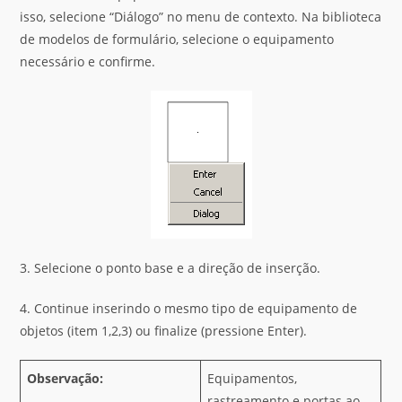
isso, selecione “Diálogo” no menu de contexto. Na biblioteca
de modelos de formulário, selecione o equipamento
necessário e confirme.
3. Selecione o ponto base e a direção de inserção.
4. Continue inserindo o mesmo tipo de equipamento de
objetos (item 1,2,3) ou finalize (pressione Enter).
Observação:
Equipamentos,
rastreamento e portas ao