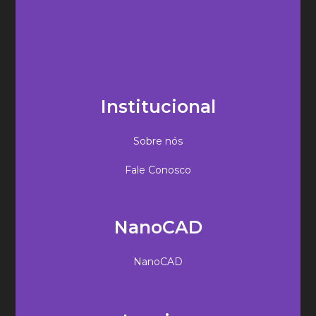
Institucional
Sobre nós
Fale Conosco
NanoCAD
NanoCAD