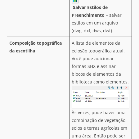
Salvar Estilos de
Preenchimento
– salvar
estilos em um arquivo
(dwg, dxf, dws, dwt).
Composição topográfica
A lista de elementos da
da escotilha
eclosão topográfica atual.
Você pode adicionar
formas SHX e assinar
blocos de elementos da
biblioteca como elementos.
Às vezes, pode haver uma
combinação de vegetação,
solos e terras agrícolas em
uma área. Então pode ser