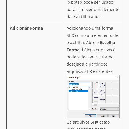
o botão pode ser usado
para remover um elemento
da escotilha atual.
Adicionar Forma
Adicionando uma forma
SHX como um elemento de
escotilha. Abre o
Escolha
Forma
diálogo onde você
pode selecionar a forma
desejada a partir dos
arquivos SHX existentes.
Os arquivos SHX estão