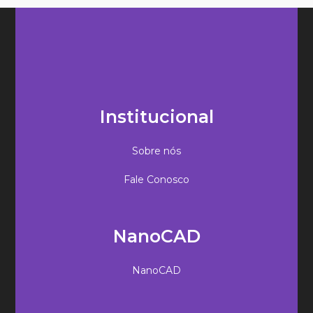
Institucional
Sobre nós
Fale Conosco
NanoCAD
NanoCAD