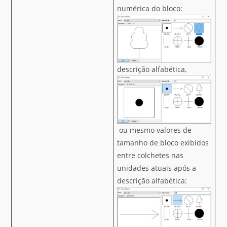
numérica do bloco:
descrição alfabética,
ou mesmo valores de
tamanho de bloco exibidos
entre colchetes nas
unidades atuais após a
descrição alfabética: