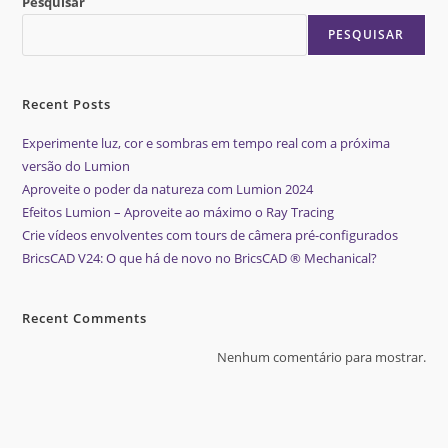
Pesquisar
PESQUISAR
Recent Posts
Experimente luz, cor e sombras em tempo real com a próxima
versão do Lumion
Aproveite o poder da natureza com Lumion 2024
Efeitos Lumion – Aproveite ao máximo o Ray Tracing
Crie vídeos envolventes com tours de câmera pré-configurados
BricsCAD V24: O que há de novo no BricsCAD ® Mechanical?
Recent Comments
Nenhum comentário para mostrar.