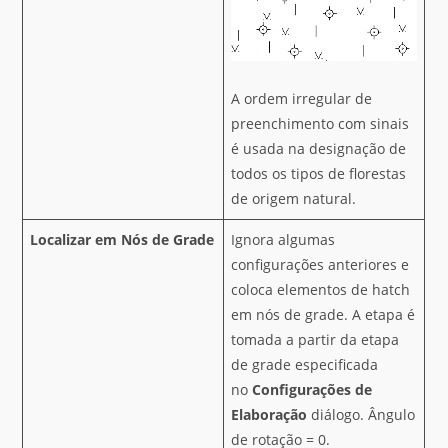
A ordem irregular de
preenchimento com sinais
é usada na designação de
todos os tipos de florestas
de origem natural.
Localizar em Nós de Grade
Ignora algumas
configurações anteriores e
coloca elementos de hatch
em nós de grade. A etapa é
tomada a partir da etapa
de grade especificada
no
Configurações de
Elaboração
diálogo. Ângulo
de rotação = 0.