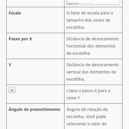
Escala
O fator de escala para o
tamanho dos sinais de
escotilha.
Passo por X
Distância de deslocamento
horizontal dos elementos
de escotilha.
Y
Distância de deslocamento
vertical dos elementos de
escotilha.
Copia o passo X para a
caixa Y
Ângulo de preenchimento
Ângulo de rotação da
escotilha. Você pode
selecionar o valor do