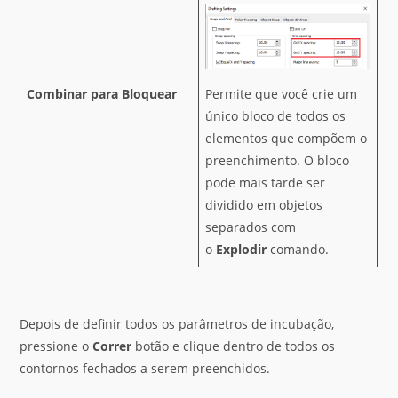
Combinar para Bloquear
Permite que você crie um
único bloco de todos os
elementos que compõem o
preenchimento. O bloco
pode mais tarde ser
dividido em objetos
separados com
o
Explodir
comando.
Depois de definir todos os parâmetros de incubação,
pressione o
Correr
botão e clique dentro de todos os
contornos fechados a serem preenchidos.