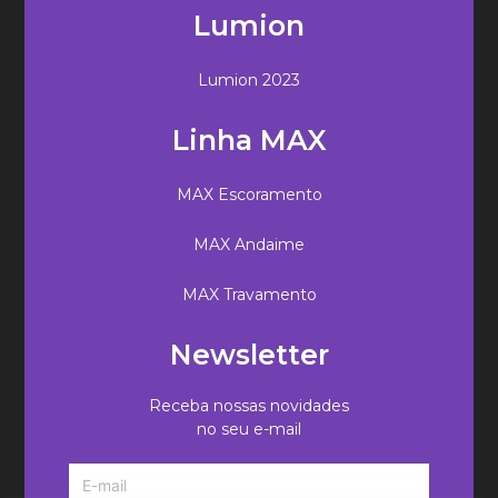
Lumion
Lumion 2023
Linha MAX
MAX Escoramento
MAX Andaime
MAX Travamento
Newsletter
Receba nossas novidades
no seu e-mail