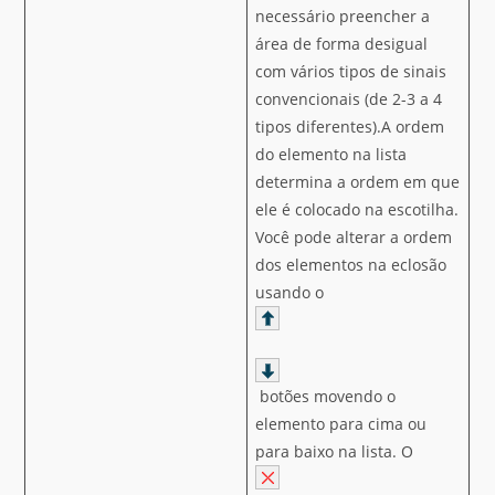
necessário preencher a
área de forma desigual
com vários tipos de sinais
convencionais (de 2-3 a 4
tipos diferentes).A ordem
do elemento na lista
determina a ordem em que
ele é colocado na escotilha.
Você pode alterar a ordem
dos elementos na eclosão
usando o
botões movendo o
elemento para cima ou
para baixo na lista. O