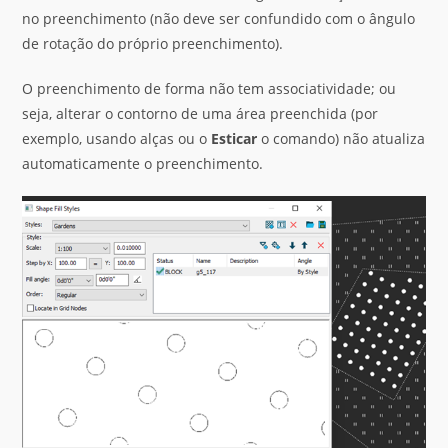
no preenchimento (não deve ser confundido com o ângulo
de rotação do próprio preenchimento).
O preenchimento de forma não tem associatividade; ou
seja, alterar o contorno de uma área preenchida (por
exemplo, usando alças ou o
Esticar
o comando) não atualiza
automaticamente o preenchimento.