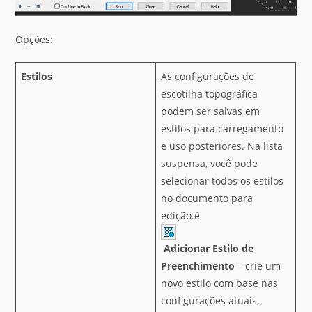
Opções:
Estilos
As configurações de
escotilha topográfica
podem ser salvas em
estilos para carregamento
e uso posteriores. Na lista
suspensa, você pode
selecionar todos os estilos
no documento para
edição.é
Adicionar Estilo de
Preenchimento
– crie um
novo estilo com base nas
configurações atuais,