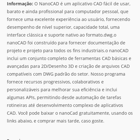
Informação:
O NanoCAD é um aplicativo CAD fácil de usar,
barato e ainda profissional para computador pessoal, que
fornece uma excelente experiência ao usuário, fornecendo
desempenho de nível superior, capacidade total, uma
interface clássica e suporte nativo ao formato.dwg.o
nanoCAD foi construído para fornecer documentação de
projeto e projeto para todos os fins industriais.o nanoCAD
inclui um conjunto completo de ferramentas CAD básicas e
avançadas para 2D/Desenho 3D e criação de arquivos CAD
compatíveis com DWG padrão do setor. Nosso programa
fornece recursos progressivos, colaborativos e
personalizáveis para melhorar sua eficiência e inclui
algumas APIs, permitindo desde automação de tarefas
rotineiras até desenvolvimento complexo de aplicativos
CAD. Você pode baixar o nanoCad gratuitamente, usando os
links abaixo, e comprar mais tarde, caso goste.