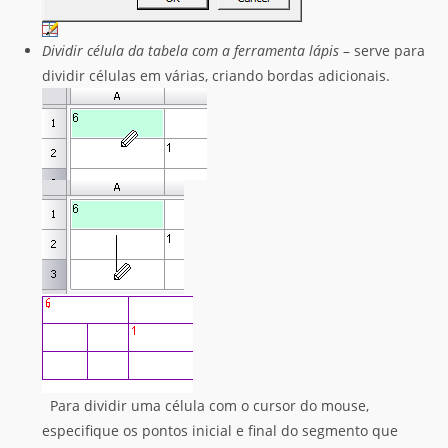
Dividir célula da tabela com a ferramenta lápis
– serve para
dividir células em várias, criando bordas adicionais.
Para dividir uma célula com o cursor do mouse,
especifique os pontos inicial e final do segmento que