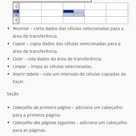
Recortar
– corta dados das células selecionadas para a
área de transferência.
Copiar
– copia dados das células selecionadas para a
área de transferência.
Colar
– cola dados da área de transferência.
Limpar
– limpa as células selecionadas.
Inserir tabela
– cola um intervalo de células copiadas do
Excel.
Seção
Cabeçalho da primeira página
– adiciona um cabeçalho
para a primeira página.
Cabeçalho das páginas seguintes
– adiciona um cabeçalho
para as páginas.