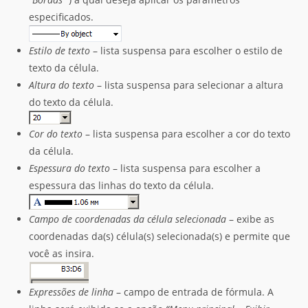
especificados.
Estilo de texto
– lista suspensa para escolher o estilo de
texto da célula.
Altura do texto
– lista suspensa para selecionar a altura
do texto da célula.
Cor do texto
– lista suspensa para escolher a cor do texto
da célula.
Espessura do texto
– lista suspensa para escolher a
espessura das linhas do texto da célula.
Campo de coordenadas da célula selecionada
– exibe as
coordenadas da(s) célula(s) selecionada(s) e permite que
você as insira.
Expressões de linha
– campo de entrada de fórmula. A