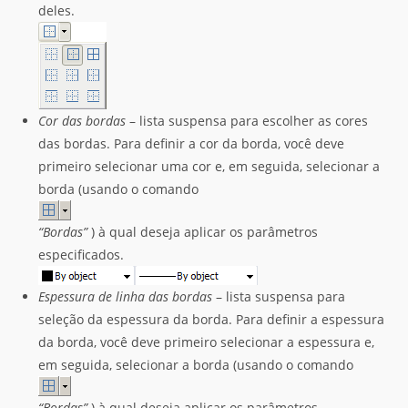
deles.
Cor das bordas
– lista suspensa para escolher as cores
das bordas. Para definir a cor da borda, você deve
primeiro selecionar uma cor e, em seguida, selecionar a
borda (usando o comando
“Bordas”
) à qual deseja aplicar os parâmetros
especificados.
Espessura de linha das bordas
– lista suspensa para
seleção da espessura da borda. Para definir a espessura
da borda, você deve primeiro selecionar a espessura e,
em seguida, selecionar a borda (usando o comando
“Bordas”
) à qual deseja aplicar os parâmetros