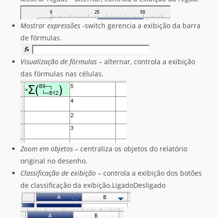
Mostrar expressões
-switch gerencia a exibição da barra
de fórmulas.
Visualização de fórmulas
– alternar, controla a exibição
das fórmulas nas células.
Zoom em objetos
– centraliza os objetos do relatório
original no desenho.
Classificação de exibição
– controla a exibição dos botões
de classificação da exibição.LigadoDesligado