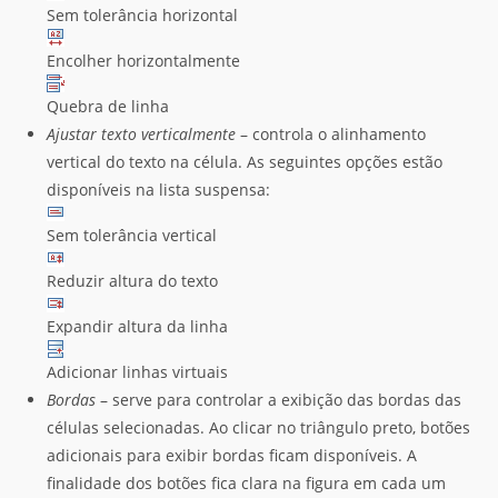
Sem tolerância horizontal
Encolher horizontalmente
Quebra de linha
Ajustar texto verticalmente
– controla o alinhamento
vertical do texto na célula. As seguintes opções estão
disponíveis na lista suspensa:
Sem tolerância vertical
Reduzir altura do texto
Expandir altura da linha
Adicionar linhas virtuais
Bordas
– serve para controlar a exibição das bordas das
células selecionadas. Ao clicar no triângulo preto, botões
adicionais para exibir bordas ficam disponíveis. A
finalidade dos botões fica clara na figura em cada um