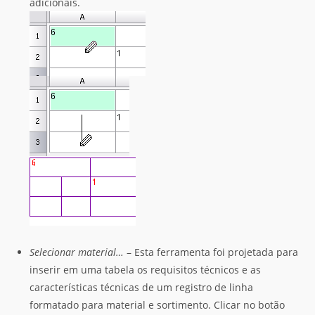
adicionais.
Selecionar material…
– Esta ferramenta foi projetada para
inserir em uma tabela os requisitos técnicos e as
características técnicas de um registro de linha
formatado para material e sortimento. Clicar no botão