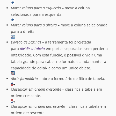
Mover coluna para a esquerda
– move a coluna
selecionada para a esquerda.
Mover coluna para a direita
– move a coluna selecionada
para a direita.
Divisão de páginas
– a ferramenta foi projetada
para
dividir a tabela
em partes separadas, sem perder a
integridade. Com esta função, é possível dividir uma
tabela grande para caber no formato e ainda manter a
capacidade de editá-la como um único objeto.
Abrir formulário
– abre o formulário de filtro de tabela.
Classificar em ordem crescente
– classifica a tabela em
ordem crescente.
Classificar em ordem decrescente
– classifica a tabela em
ordem decrescente.