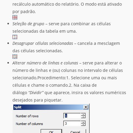
recálculo automático do relatório. O modo está ativado
por padrão.
Seleção de grupo
– serve para combinar as células
selecionadas da tabela em uma.
Desagrupar células selecionadas
– cancela a mesclagem
das células selecionadas.
Alterar número de linhas e colunas
– serve para alterar o
número de linhas e (ou) colunas no intervalo de células
selecionado.Procedimento:1. Selecione uma ou mais
células e chame o comando.2. Na caixa de
diálogo
“Dividir”
que aparece, insira os valores numéricos
desejados para piquetar.