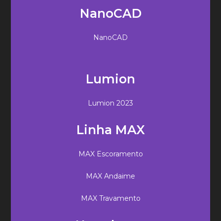
NanoCAD
NanoCAD
Lumion
Lumion 2023
Linha MAX
MAX Escoramento
MAX Andaime
MAX Travamento