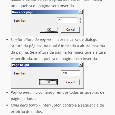
uma quebra de página será inserida.
Limitar altura da página…
– abre a caixa de diálogo
“Altura da página”, na qual é indicada a altura máxima
da página. Se a altura da página for maior que a altura
especificada, uma quebra de página será inserida.
Página única
– o comando remove todas as quebras de
página criadas.
Cima para baixo
– interruptor, controla a sequência de
exibição de dados.