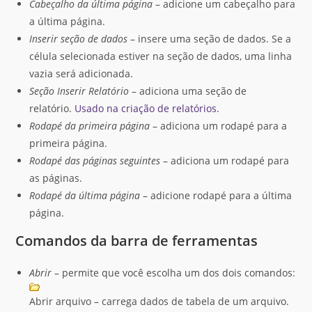
Cabeçalho da última página
– adicione um cabeçalho para
a última página.
Inserir seção de dados
– insere uma seção de dados. Se a
célula selecionada estiver na seção de dados, uma linha
vazia será adicionada.
Seção Inserir Relatório
– adiciona uma seção de
relatório.
Usado na criação de relatórios.
Rodapé da primeira página
– adiciona um rodapé para a
primeira página.
Rodapé das páginas seguintes
– adiciona um rodapé para
as páginas.
Rodapé da última página
– adicione rodapé para a última
página.
Comandos da barra de ferramentas
Abrir
– permite que você escolha um dos dois comandos:
Abrir arquivo – carrega dados de tabela de um arquivo.