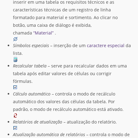
inserir em uma tabela os requisitos técnicos e as
características técnicas de um registro de linha
formatado para material e sortimento. Ao clicar no
botão, uma caixa de diálogo é exibida,
chamada
“Material”
.
Símbolos especiais
– inserção de um
caractere especial
da
lista.
Recalcular tabela
– serve para recalcular dados em uma
tabela após editar valores de células ou corrigir
fórmulas.
Cálculo automático
– controla o modo de recálculo
automático dos valores das células da tabela. Por
padrão, o modo de recálculo automático está ativado.
Relatórios de atualização
– atualização do relatório.
Atualização automática de relatórios
– controla o modo de