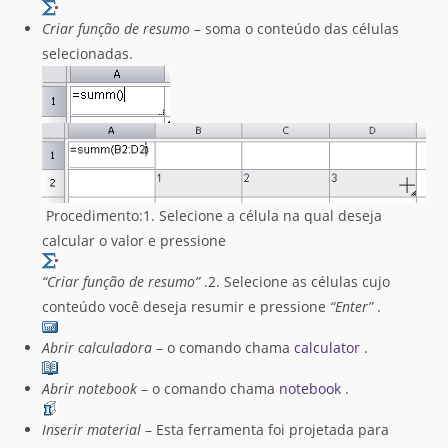
Criar função de resumo
– soma o conteúdo das células
selecionadas.
Procedimento:1. Selecione a célula na qual deseja
calcular o valor e pressione
“Criar função de resumo”
.2. Selecione as células cujo
conteúdo você deseja resumir e pressione
“Enter”
.
Abrir calculadora
– o comando chama
calculator
.
Abrir notebook
– o comando chama
notebook
.
Inserir material
– Esta ferramenta foi projetada para