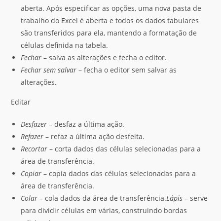
aberta. Após especificar as opções, uma nova pasta de
trabalho do Excel é aberta e todos os dados tabulares
são transferidos para ela, mantendo a formatação de
células definida na tabela.
Fechar
– salva as alterações e fecha o editor.
Fechar sem salvar
– fecha o editor sem salvar as
alterações.
Editar
Desfazer
– desfaz a última ação.
Refazer
– refaz a última ação desfeita.
Recortar
– corta dados das células selecionadas para a
área de transferência.
Copiar
– copia dados das células selecionadas para a
área de transferência.
Colar
– cola dados da área de transferência.
Lápis
– serve
para dividir células em várias, construindo bordas