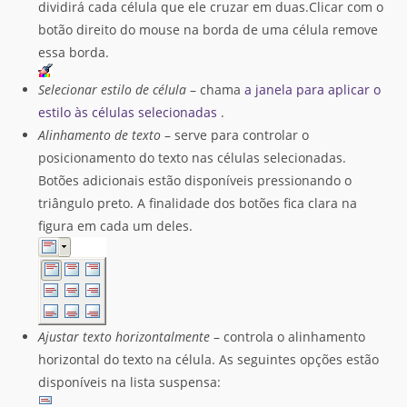
dividirá cada célula que ele cruzar em duas.Clicar com o
botão direito do mouse na borda de uma célula remove
essa borda.
Selecionar estilo de célula
– chama
a janela para aplicar o
estilo às células selecionadas
.
Alinhamento de texto
– serve para controlar o
posicionamento do texto nas células selecionadas.
Botões adicionais estão disponíveis pressionando o
triângulo preto. A finalidade dos botões fica clara na
figura em cada um deles.
Ajustar texto horizontalmente
– controla o alinhamento
horizontal do texto na célula. As seguintes opções estão
disponíveis na lista suspensa: