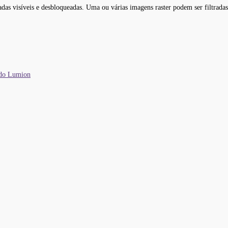
das visíveis e desbloqueadas. Uma ou várias imagens raster podem ser filtradas
 do Lumion