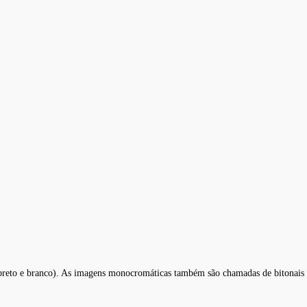
preto e branco). As imagens monocromáticas também são chamadas de bitonais