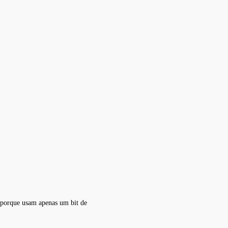
 porque usam apenas um bit de