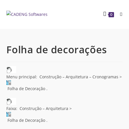
0
Folha de decorações
Menu principal: Construção – Arquitetura – Cronogramas >
Folha de Decoração .
Faixa: Construção – Arquitetura >
Folha de Decoração .