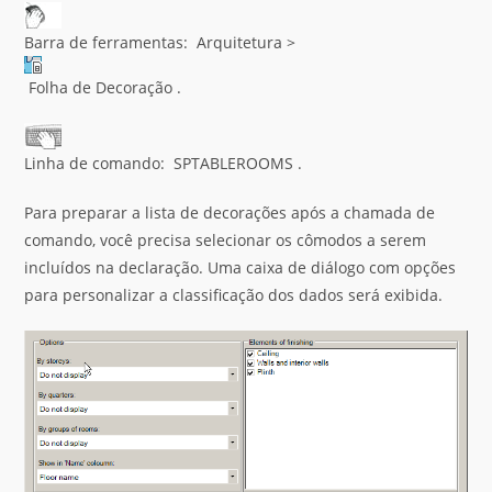
Barra de ferramentas: Arquitetura >
Folha de Decoração .
Linha de comando: SPTABLEROOMS .
Para preparar a lista de decorações após a chamada de
comando, você precisa selecionar os cômodos a serem
incluídos na declaração. Uma caixa de diálogo com opções
para personalizar a classificação dos dados será exibida.