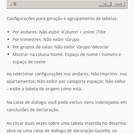
Configurações para geração e agrupamento de tabelas:
Por andares: Não exibir \Column + union \Title
Por trimestres: Não exibir \Grupo
Por grupos de salas: Não exibir \Grupo \Mesclar
Mostrar na coluna Nome: Espaço de nome \ número e
espaço de nome
Ao selecionar configurações nos andares: Não imprimir, nos
apartamentos: Não exibir por categoria espaços: Não exibir
– exibe a tabela de origem como está.
Na caixa de diálogo, você pode excluir itens indesejados em
conclusões de declaração.
Ao clicar duas vezes sobre uma tabela inserida no desenho,
abre-se uma caixa de diálogo de decoração Gazette, ou