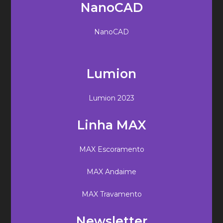
NanoCAD
NanoCAD
Lumion
Lumion 2023
Linha MAX
MAX Escoramento
MAX Andaime
MAX Travamento
Newsletter