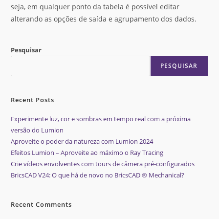
seja, em qualquer ponto da tabela é possível editar
alterando as opções de saída e agrupamento dos dados.
Pesquisar
PESQUISAR
Recent Posts
Experimente luz, cor e sombras em tempo real com a próxima
versão do Lumion
Aproveite o poder da natureza com Lumion 2024
Efeitos Lumion – Aproveite ao máximo o Ray Tracing
Crie vídeos envolventes com tours de câmera pré-configurados
BricsCAD V24: O que há de novo no BricsCAD ® Mechanical?
Recent Comments