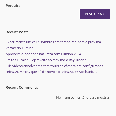
Pesquisar
PESQUISAR
Recent Posts
Experimente luz, cor e sombras em tempo real com a próxima
versão do Lumion
Aproveite o poder da natureza com Lumion 2024
Efeitos Lumion – Aproveite ao máximo o Ray Tracing
Crie vídeos envolventes com tours de câmera pré-configurados
BricsCAD V24: O que há de novo no BricsCAD ® Mechanical?
Recent Comments
Nenhum comentário para mostrar.