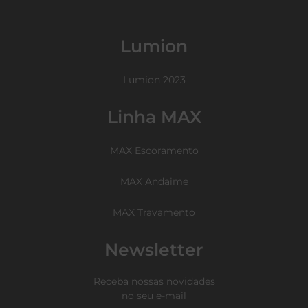
Lumion
Lumion 2023
Linha MAX
MAX Escoramento
MAX Andaime
MAX Travamento
Newsletter
Receba nossas novidades
no seu e-mail