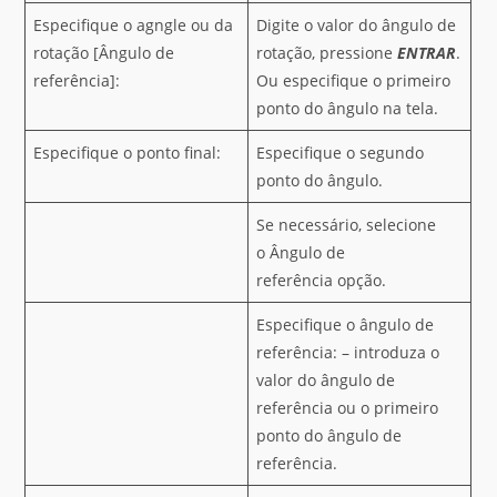
Especifique o agngle ou da
Digite o valor do ângulo de
rotação [Ângulo de
rotação, pressione
ENTRAR
.
referência]:
Ou especifique o primeiro
ponto do ângulo na tela.
Especifique o ponto final:
Especifique o segundo
ponto do ângulo.
Se necessário, selecione
o Ângulo de
referência opção.
Especifique o ângulo de
referência: – introduza o
valor do ângulo de
referência ou o primeiro
ponto do ângulo de
referência.