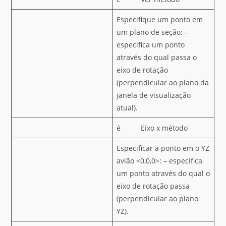
Especifique um ponto em
um plano de seção: –
especifica um ponto
através do qual passa o
eixo de rotação
(perpendicular ao plano da
janela de visualização
atual).
é Eixo x método
Especificar a ponto em o YZ
avião <0,0,0>: – especifica
um ponto através do qual o
eixo de rotação passa
(perpendicular ao plano
YZ).