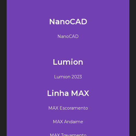
NanoCAD
NanoCAD
Lumion
Lumion 2023
Linha MAX
MAX Escoramento
MAX Andaime
MAX Travamento