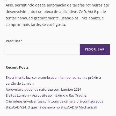
APIs, permitindo desde automação de tarefas rotineiras até
desenvolvimento complexo de aplicativos CAD. Você pode
tentar nanoCad gratuitamente, usando os links abaixo, e
comprar mais tarde, se você gosta.
Pesquisar
PESQUISAR
Recent Posts
Experimente luz, cor e sombras em tempo real com a próxima
versão do Lumion
Aproveite o poder da natureza com Lumion 2024
Efeitos Lumion – Aproveite ao máximo o Ray Tracing
Crie vídeos envolventes com tours de câmera pré-configurados
BricsCAD V24: O que há de novo no BricsCAD ® Mechanical?