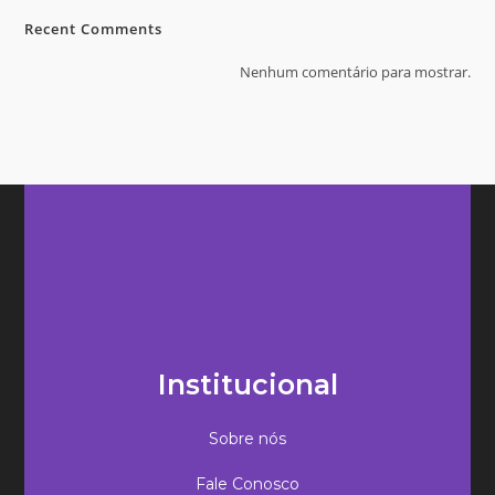
Recent Comments
Nenhum comentário para mostrar.
Institucional
Sobre nós
Fale Conosco