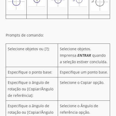
Prompts de comando:
Selecione objetos ou [?]:
Selecione objetos.
Imprensa
ENTRAR
quando
a seleção estiver concluída.
Especifique o ponto base:
Especifique um ponto base.
Especifique o ângulo de
Selecione o Copiar opção.
rotação ou [Copiar/Ângulo
de referência]:
Especifique o ângulo de
Selecione o Ângulo de
rotação ou [Copiar/Ângulo
referência opção.