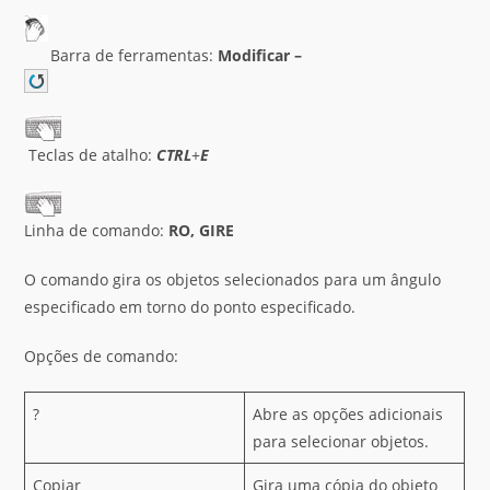
Barra de ferramentas:
Modificar –
Teclas de atalho:
CTRL
+
E
Linha de comando:
RO, GIRE
O comando gira os objetos selecionados para um ângulo
especificado em torno do ponto especificado.
Opções de comando:
?
Abre as opções adicionais
para selecionar objetos.
Copiar
Gira uma cópia do objeto