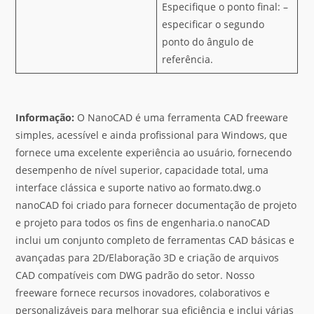
Especifique o ponto final: –
especificar o segundo
ponto do ângulo de
referência.
Informação:
O NanoCAD é uma ferramenta CAD freeware
simples, acessível e ainda profissional para Windows, que
fornece uma excelente experiência ao usuário, fornecendo
desempenho de nível superior, capacidade total, uma
interface clássica e suporte nativo ao formato.dwg.o
nanoCAD foi criado para fornecer documentação de projeto
e projeto para todos os fins de engenharia.o nanoCAD
inclui um conjunto completo de ferramentas CAD básicas e
avançadas para 2D/Elaboração 3D e criação de arquivos
CAD compatíveis com DWG padrão do setor. Nosso
freeware fornece recursos inovadores, colaborativos e
personalizáveis para melhorar sua eficiência e inclui várias