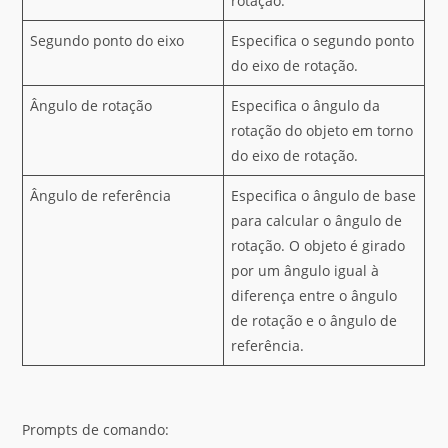
rotação.
Segundo ponto do eixo
Especifica o segundo ponto
do eixo de rotação.
Ângulo de rotação
Especifica o ângulo da
rotação do objeto em torno
do eixo de rotação.
Ângulo de referência
Especifica o ângulo de base
para calcular o ângulo de
rotação. O objeto é girado
por um ângulo igual à
diferença entre o ângulo
de rotação e o ângulo de
referência.
Prompts de comando: