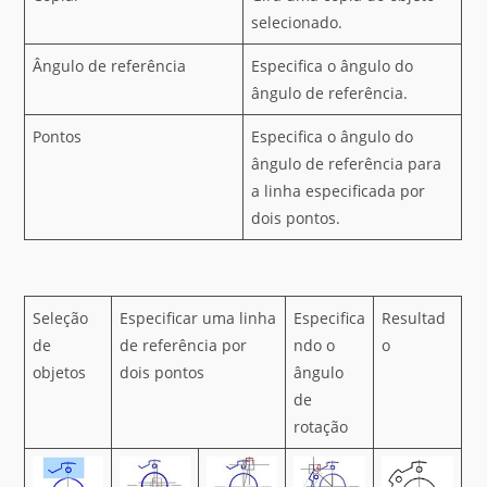
selecionado.
Ângulo de referência
Especifica o ângulo do
ângulo de referência.
Pontos
Especifica o ângulo do
ângulo de referência para
a linha especificada por
dois pontos.
Seleção
Especificar uma linha
Especifica
Resultad
de
de referência por
ndo o
o
objetos
dois pontos
ângulo
de
rotação