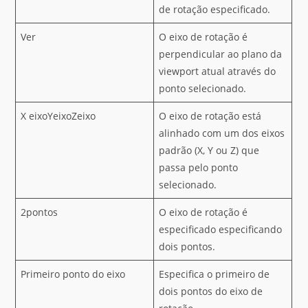
de rotação especificado.
Ver
O eixo de rotação é
perpendicular ao plano da
viewport atual através do
ponto selecionado.
X eixoYeixoZeixo
O eixo de rotação está
alinhado com um dos eixos
padrão (X, Y ou Z) que
passa pelo ponto
selecionado.
2pontos
O eixo de rotação é
especificado especificando
dois pontos.
Primeiro ponto do eixo
Especifica o primeiro de
dois pontos do eixo de