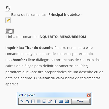
Barra de ferramentas:
Principal
Inquérito
–
Linha de comando:
INQUÉRITO, MEASUREGEOM
Inquirir
(ou
Tirar do desenho
é outro nome para este
comando em alguns menus de contexto, por exemplo,
no
Chamfer
Filete
diálogos ou nos menus de contexto das
caixas de diálogo para definir parâmetros de líder)
permitem que você tire propriedades de um desenho ou de
detalhes padrão
.
O
Seletor de valor
barra de ferramentas
aparece.