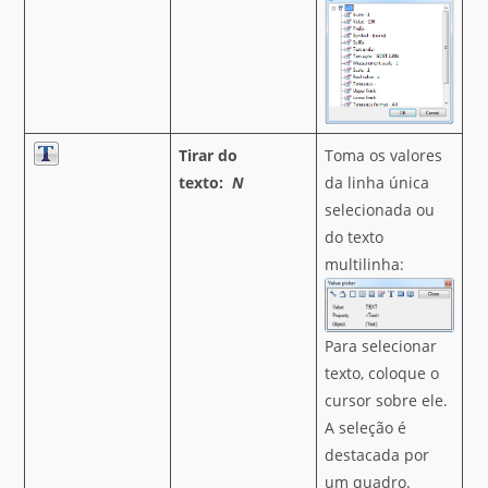
Tirar do
Toma os valores
texto:
N
da linha única
selecionada ou
do texto
multilinha:
Para selecionar
texto, coloque o
cursor sobre ele.
A seleção é
destacada por
um quadro.