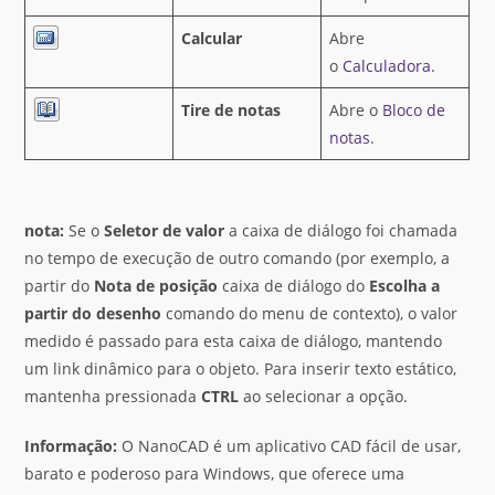
Calcular
Abre
o
Calculadora
.
Tire de notas
Abre o
Bloco de
notas
.
nota:
Se o
Seletor de valor
a caixa de diálogo foi chamada
no tempo de execução de outro comando (por exemplo, a
partir do
Nota de posição
caixa de diálogo do
Escolha a
partir do desenho
comando do menu de contexto), o valor
medido é passado para esta caixa de diálogo, mantendo
um link dinâmico para o objeto. Para inserir texto estático,
mantenha pressionada
CTRL
ao selecionar a opção.
Informação:
O NanoCAD é um aplicativo CAD fácil de usar,
barato e poderoso para Windows, que oferece uma