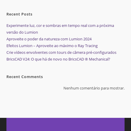
Recent Posts
Experimente luz, cor e sombras em tempo real com a próxima
versão do Lumion
Aproveite o poder da natureza com Lumion 2024
Efeitos Lumion – Aproveite ao máximo o Ray Tracing
Crie vídeos envolventes com tours de câmera pré-configurados
BricsCAD V24: O que há de novo no BricsCAD ® Mechanical?
Recent Comments
Nenhum comentário para mostrar.