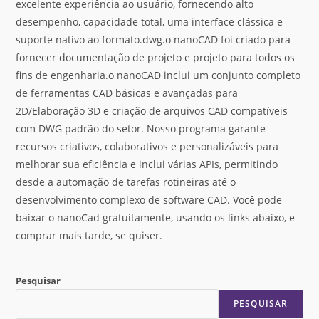
excelente experiência ao usuário, fornecendo alto
desempenho, capacidade total, uma interface clássica e
suporte nativo ao formato.dwg.o nanoCAD foi criado para
fornecer documentação de projeto e projeto para todos os
fins de engenharia.o nanoCAD inclui um conjunto completo
de ferramentas CAD básicas e avançadas para
2D/Elaboração 3D e criação de arquivos CAD compatíveis
com DWG padrão do setor. Nosso programa garante
recursos criativos, colaborativos e personalizáveis para
melhorar sua eficiência e inclui várias APIs, permitindo
desde a automação de tarefas rotineiras até o
desenvolvimento complexo de software CAD. Você pode
baixar o nanoCad gratuitamente, usando os links abaixo, e
comprar mais tarde, se quiser.
Pesquisar
PESQUISAR