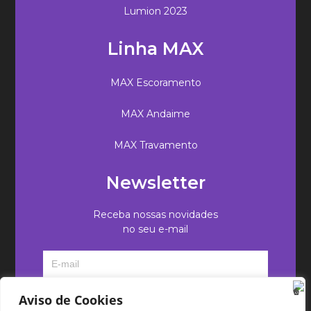
Lumion 2023
Linha MAX
MAX Escoramento
MAX Andaime
MAX Travamento
Newsletter
Receba nossas novidades
no seu e-mail
Aviso de Cookies