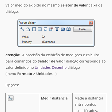
Valor medido exibido no mesmo
Seletor de valor
caixa de
diálogo:
atenção!
A precisão da exibição de medições e cálculos
para comandos do
Seletor de valor
diálogo corresponde ao
valor definido no
Unidades Desenho
diálogo
(menu
Formato > Unidades…
).
Opções:
Medir distância:
Mede a distância
entre pontos
especificados,