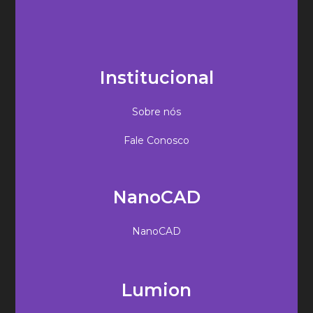
Institucional
Sobre nós
Fale Conosco
NanoCAD
NanoCAD
Lumion