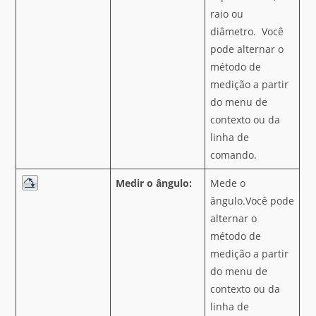
raio ou
diâmetro. Você
pode alternar o
método de
medição a partir
do menu de
contexto ou da
linha de
comando.
Medir o ângulo:
Mede o
ângulo.Você pode
alternar o
método de
medição a partir
do menu de
contexto ou da
linha de