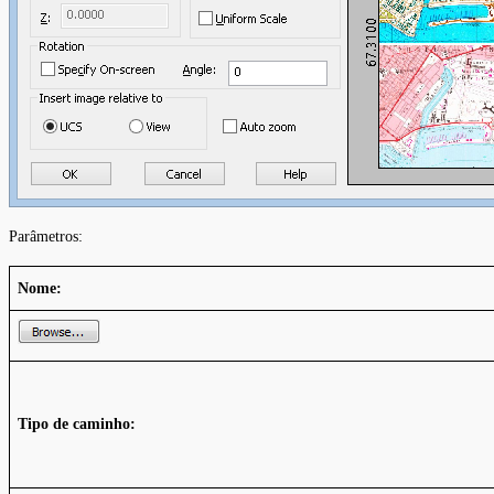
Parâmetros:
Nome:
Tipo de caminho: