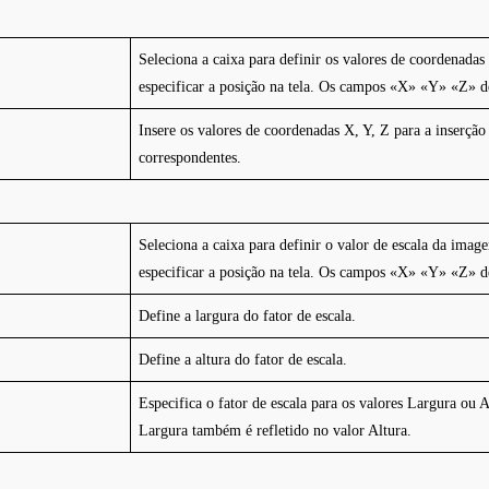
Seleciona a caixa para definir os valores de coordenada
especificar a posição na tela. Os campos «X» «Y» «Z» de
Insere os valores de coordenadas X, Y, Z para a inserçã
correspondentes.
Seleciona a caixa para definir o valor de escala da ima
especificar a posição na tela. Os campos «X» «Y» «Z» de
Define a largura do fator de escala.
Define a altura do fator de escala.
Especifica o fator de escala para os valores Largura ou 
Largura também é refletido no valor Altura.