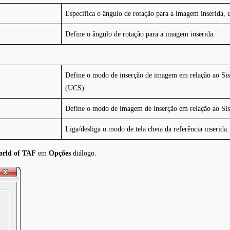
Especifica o ângulo de rotação para a imagem inserida, 
Define o ângulo de rotação para a imagem inserida.
Define o modo de inserção de imagem em relação ao Si
(UCS).
Define o modo de imagem de inserção em relação ao S
Liga/desliga o modo de tela cheia da referência inserida.
orld of TAF
em
Opções
diálogo.