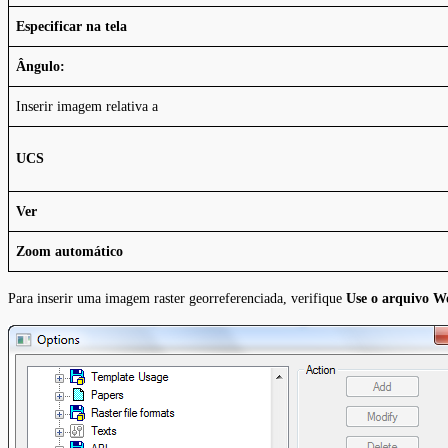
Especificar na tela
Ângulo:
Inserir imagem relativa a
UCS
Ver
Zoom automático
Para inserir uma imagem raster georreferenciada, verifique
Use o arquivo W