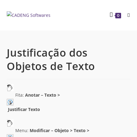
0
Justificação dos
Objetos de Texto
Fita:
Anotar – Texto >
Justificar Texto
Menu:
Modificar – Objeto > Texto >