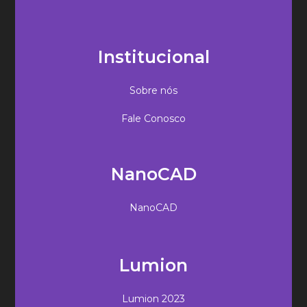
Institucional
Sobre nós
Fale Conosco
NanoCAD
NanoCAD
Lumion
Lumion 2023