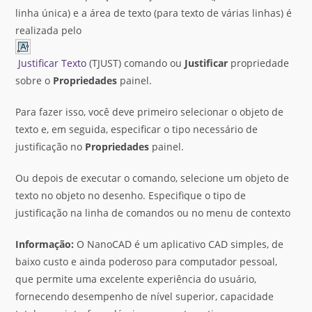
linha única) e a área de texto (para texto de várias linhas) é
realizada pelo
Justificar Texto
(TJUST) comando ou
Justificar
propriedade
sobre o
Propriedades
painel.
Para fazer isso, você deve primeiro selecionar o objeto de
texto e, em seguida, especificar o tipo necessário de
justificação no
Propriedades
painel.
Ou depois de executar o comando, selecione um objeto de
texto no objeto no desenho. Especifique o tipo de
justificação na linha de comandos ou no menu de contexto
Informação:
O NanoCAD é um aplicativo CAD simples, de
baixo custo e ainda poderoso para computador pessoal,
que permite uma excelente experiência do usuário,
fornecendo desempenho de nível superior, capacidade