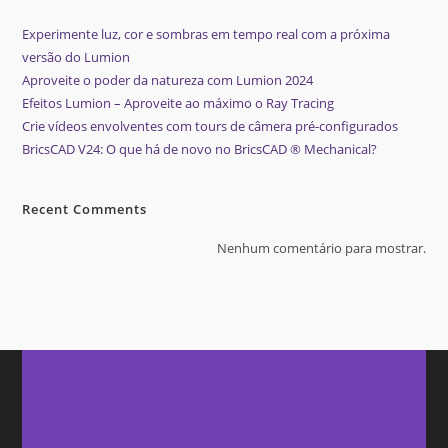
Experimente luz, cor e sombras em tempo real com a próxima
versão do Lumion
Aproveite o poder da natureza com Lumion 2024
Efeitos Lumion – Aproveite ao máximo o Ray Tracing
Crie vídeos envolventes com tours de câmera pré-configurados
BricsCAD V24: O que há de novo no BricsCAD ® Mechanical?
Recent Comments
Nenhum comentário para mostrar.