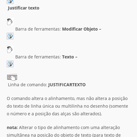
Justificar texto
Barra de ferramentas:
Modificar Objeto –
Barra de ferramentas:
Texto –
Linha de comando:
JUSTIFICARTEXTO
O comando altera o alinhamento, mas não altera a posição
do texto de linha única ou multilinha no desenho (somente
o número e a posição das alças são alterados).
nota:
Alterar o tipo de alinhamento com uma alteração
simultânea na posição do objeto de texto (para texto de