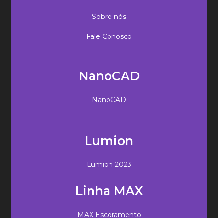
Sobre nós
Fale Conosco
NanoCAD
NanoCAD
Lumion
Lumion 2023
Linha MAX
MAX Escoramento