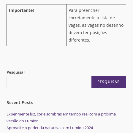
Importante!
Para preencher
corretamente a lista de
vagas, as vagas no desenho
devem ter posições
diferentes.
Pesquisar
PESQUISAR
Recent Posts
Experimente luz, cor e sombras em tempo real com a próxima
versão do Lumion
Aproveite o poder da natureza com Lumion 2024