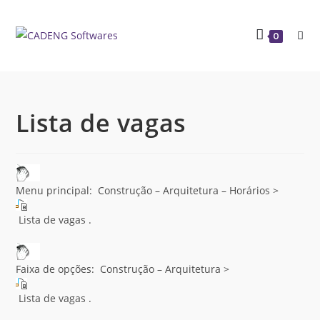
0
Lista de vagas
Menu principal: Construção – Arquitetura – Horários >
Lista de vagas .
Faixa de opções: Construção – Arquitetura >
Lista de vagas .