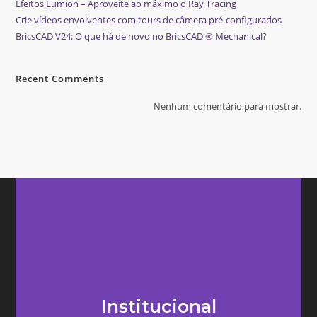
Efeitos Lumion – Aproveite ao máximo o Ray Tracing
Crie vídeos envolventes com tours de câmera pré-configurados
BricsCAD V24: O que há de novo no BricsCAD ® Mechanical?
Recent Comments
Nenhum comentário para mostrar.
Institucional