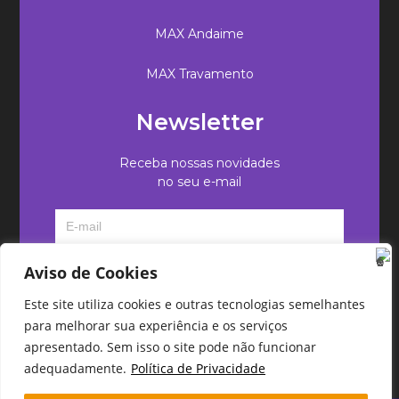
MAX Andaime
MAX Travamento
Newsletter
Receba nossas novidades
no seu e-mail
Aviso de Cookies
Este site utiliza cookies e outras tecnologias semelhantes
para melhorar sua experiência e os serviços
apresentado. Sem isso o site pode não funcionar
adequadamente.
Política de Privacidade