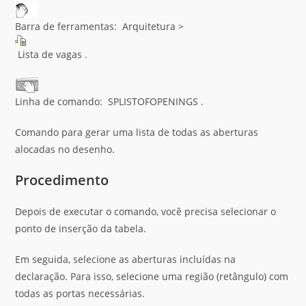
Barra de ferramentas: Arquitetura >
Lista de vagas .
Linha de comando: SPLISTOFOPENINGS .
Comando para gerar uma lista de todas as aberturas
alocadas no desenho.
Procedimento
Depois de executar o comando, você precisa selecionar o
ponto de inserção da tabela.
Em seguida, selecione as aberturas incluídas na
declaração. Para isso, selecione uma região (retângulo) com
todas as portas necessárias.