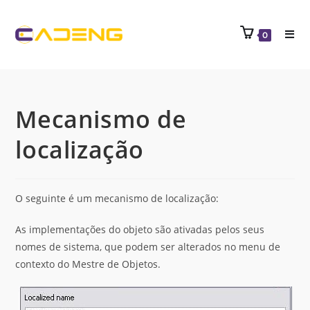
0
Mecanismo de
localização
O seguinte é um mecanismo de localização:
As implementações do objeto são ativadas pelos seus
nomes de sistema, que podem ser alterados no menu de
contexto do Mestre de Objetos.