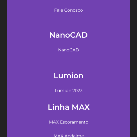
Fale Conosco
NanoCAD
NanoCAD
Lumion
Lumion 2023
Linha MAX
MAX Escoramento
MAX Andaime