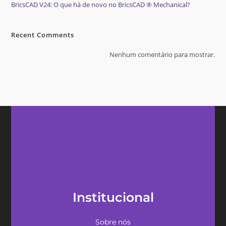
BricsCAD V24: O que há de novo no BricsCAD ® Mechanical?
Recent Comments
Nenhum comentário para mostrar.
Institucional
Sobre nós