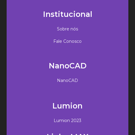
Institucional
Sobre nós
Fale Conosco
NanoCAD
NanoCAD
Lumion
Lumion 2023