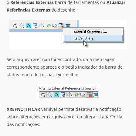
o
Referências Externas
barra de ferramentas ou
Atualizar
Referências Externas
do desenho:
Se o arquivo xref não foi encontrado, uma mensagem
correspondente aparece e o botão indicador da barra de
status muda de cor para vermelho:
XREFNOTIFICAR
variável permite desativar a notificação
sobre alterações em arquivos xref ou alterar a aparência
das notificações: