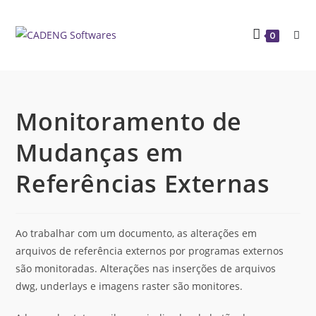
0
Monitoramento de
Mudanças em
Referências Externas
Ao trabalhar com um documento, as alterações em
arquivos de referência externos por programas externos
são monitoradas. Alterações nas inserções de arquivos
dwg, underlays e imagens raster são monitores.