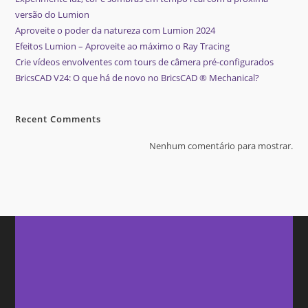
versão do Lumion
Aproveite o poder da natureza com Lumion 2024
Efeitos Lumion – Aproveite ao máximo o Ray Tracing
Crie vídeos envolventes com tours de câmera pré-configurados
BricsCAD V24: O que há de novo no BricsCAD ® Mechanical?
Recent Comments
Nenhum comentário para mostrar.