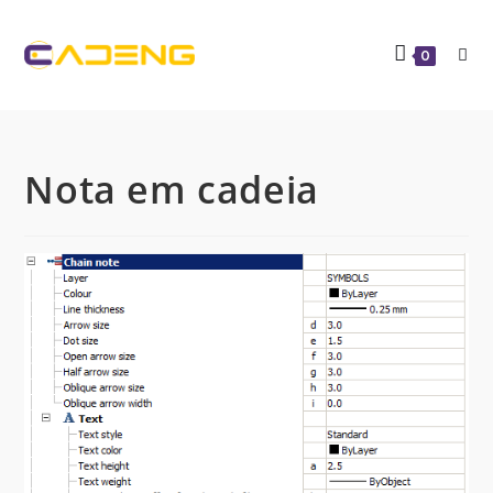
0
Nota em cadeia