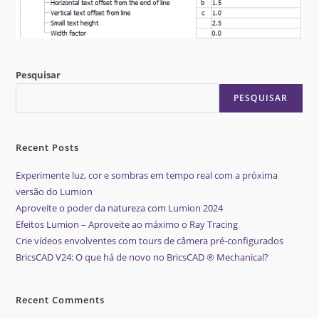
Pesquisar
PESQUISAR
Recent Posts
Experimente luz, cor e sombras em tempo real com a próxima
versão do Lumion
Aproveite o poder da natureza com Lumion 2024
Efeitos Lumion – Aproveite ao máximo o Ray Tracing
Crie vídeos envolventes com tours de câmera pré-configurados
BricsCAD V24: O que há de novo no BricsCAD ® Mechanical?
Recent Comments