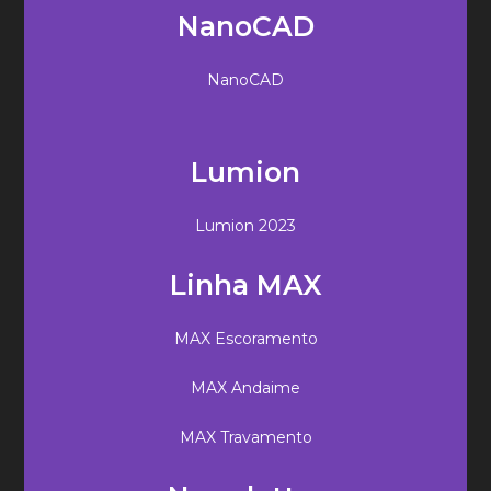
NanoCAD
NanoCAD
Lumion
Lumion 2023
Linha MAX
MAX Escoramento
MAX Andaime
MAX Travamento