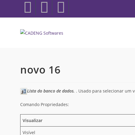
novo 16
Lista do banco de dados.
. Usado para selecionar um 
Comando Propriedades:
Visualizar
Visível