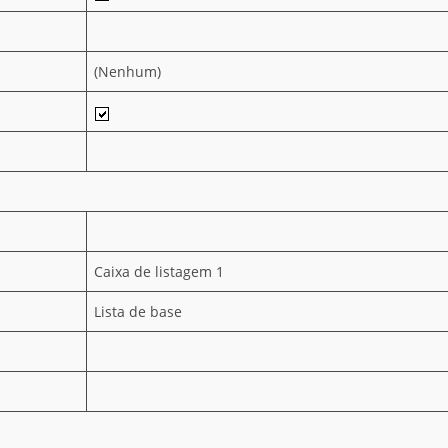
(Nenhum)
Caixa de listagem 1
Lista de base