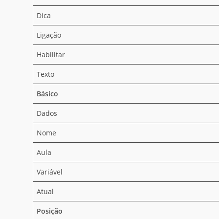
Dica
Ligação
Habilitar
Texto
Básico
Dados
Nome
Aula
Variável
Atual
Posição