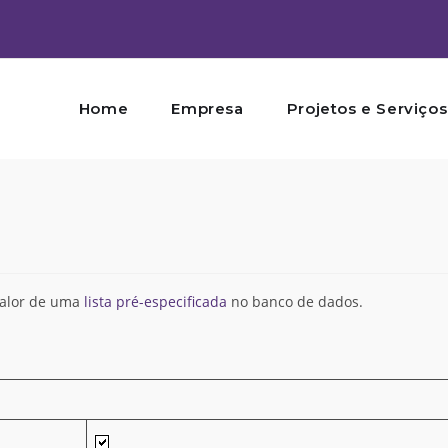
Home
Empresa
Projetos e Serviços
valor de uma
lista pré-especificada
no banco de dados.