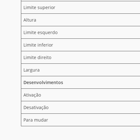
Limite superior
Altura
Limite esquerdo
Limite inferior
Limite direito
Largura
Desenvolvimentos
Ativação
Desativação
Para mudar