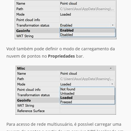
Você também pode definir o modo de carregamento da
nuvem de pontos no
Propriedades
bar.
Para acesso de rede multiusuário, é possível carregar uma