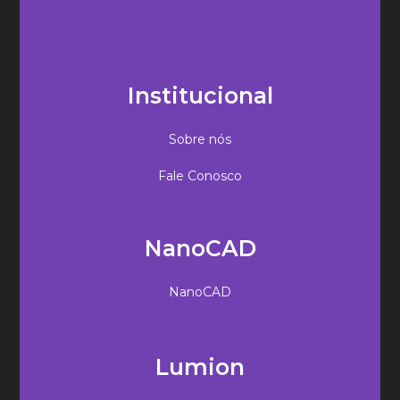
Institucional
Sobre nós
Fale Conosco
NanoCAD
NanoCAD
Lumion