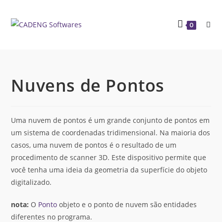
0
Nuvens de Pontos
Uma nuvem de pontos é um grande conjunto de pontos em
um sistema de coordenadas tridimensional. Na maioria dos
casos, uma nuvem de pontos é o resultado de um
procedimento de scanner 3D. Este dispositivo permite que
você tenha uma ideia da geometria da superfície do objeto
digitalizado.
nota:
O
Ponto
objeto e o ponto de nuvem são entidades
diferentes no programa.