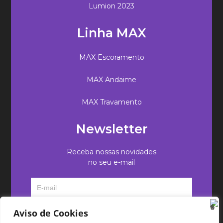
Lumion 2023
Linha MAX
MAX Escoramento
MAX Andaime
MAX Travamento
Newsletter
Receba nossas novidades
no seu e-mail
Aviso de Cookies