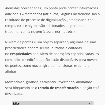
Além das coordenadas, um ponto pode conter informações
adicionais – metadados (atributos). Alguns metadados são o
resultado do processo de digitalização (intensidade, cor,
tempo, etc.), e alguns são adicionados ao ponto de
trabalhar com a nuvem (classe, normal, etc.).
Nuvem de pontos é um objeto separado, algumas de suas
propriedades podem ser visualizadas e editadas
no
Propriedades
bar. Além de operações especializadas, os
comandos de edição padrão estão disponíveis para nuvens
de pontos, como mover, girar, dimensionar, espelhar,
alinhar.
Movendo-se, girando, escalando, invertendo, alinhando
será bloqueado se o
Estado de transformação
a opção está
desativada.