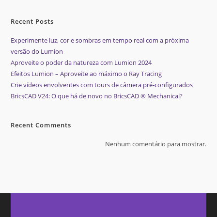
Recent Posts
Experimente luz, cor e sombras em tempo real com a próxima
versão do Lumion
Aproveite o poder da natureza com Lumion 2024
Efeitos Lumion – Aproveite ao máximo o Ray Tracing
Crie vídeos envolventes com tours de câmera pré-configurados
BricsCAD V24: O que há de novo no BricsCAD ® Mechanical?
Recent Comments
Nenhum comentário para mostrar.