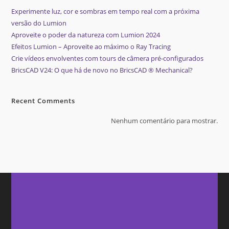
Experimente luz, cor e sombras em tempo real com a próxima
versão do Lumion
Aproveite o poder da natureza com Lumion 2024
Efeitos Lumion – Aproveite ao máximo o Ray Tracing
Crie vídeos envolventes com tours de câmera pré-configurados
BricsCAD V24: O que há de novo no BricsCAD ® Mechanical?
Recent Comments
Nenhum comentário para mostrar.