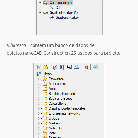
Biblioteca
– contém um banco de dados de
objetos nanoCAD Construction 25 usados ​​para projeto.