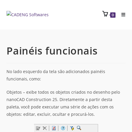
0
Painéis funcionais
No lado esquerdo da tela são adicionados painéis
funcionais, como:
Objetos – exibe todos os objetos criados no desenho pelo
nanoCAD Construction 25. Diretamente a partir desta
paleta, você pode executar uma série de ações com os
objetos: editar, excluir, ocultar e procurá-los.