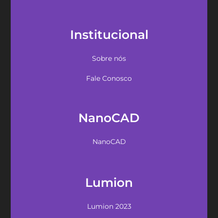
Institucional
Sobre nós
Fale Conosco
NanoCAD
NanoCAD
Lumion
Lumion 2023