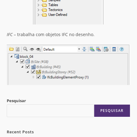
IFC
– trabalha com objetos IFC no desenho.
Pesquisar
PESQUISAR
Recent Posts