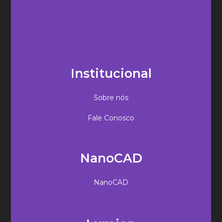
Institucional
Sobre nós
Fale Conosco
NanoCAD
NanoCAD