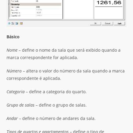
Básico
Nome
– define o nome da sala que será exibido quando a
marca correspondente for aplicada.
Número
– altera o valor do número da sala quando a marca
correspondente é aplicada.
Categoria
– define a categoria do quarto.
Grupo de salas
– define o grupo de salas.
Andar
– define o número de andares da sala.
Tipos de quartos e apartamentos
– define o tipo de