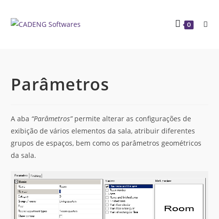
0
Parâmetros
A aba
“Parâmetros”
permite alterar as configurações de
exibição de vários elementos da sala, atribuir diferentes
grupos de espaços, bem como os parâmetros geométricos
da sala.