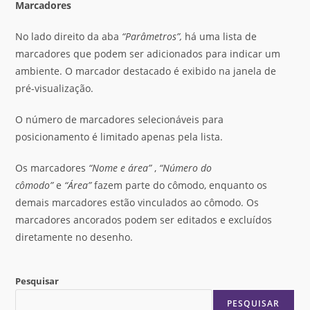
Marcadores
No lado direito da aba
“Parâmetros”,
há uma lista de
marcadores que podem ser adicionados para indicar um
ambiente. O marcador destacado é exibido na janela de
pré-visualização.
O número de marcadores selecionáveis ​​para
posicionamento é limitado apenas pela lista.
Os marcadores
“Nome e área”
,
“Número do
cômodo”
e
“Área”
fazem parte do cômodo, enquanto os
demais marcadores estão vinculados ao cômodo. Os
marcadores ancorados podem ser editados e excluídos
diretamente no desenho.
Pesquisar
PESQUISAR