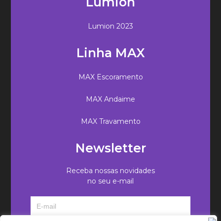
Lumion
Lumion 2023
Linha MAX
MAX Escoramento
MAX Andaime
MAX Travamento
Newsletter
Receba nossas novidades
no seu e-mail