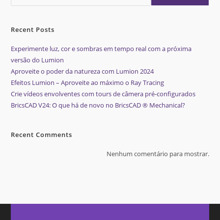
Recent Posts
Experimente luz, cor e sombras em tempo real com a próxima
versão do Lumion
Aproveite o poder da natureza com Lumion 2024
Efeitos Lumion – Aproveite ao máximo o Ray Tracing
Crie vídeos envolventes com tours de câmera pré-configurados
BricsCAD V24: O que há de novo no BricsCAD ® Mechanical?
Recent Comments
Nenhum comentário para mostrar.