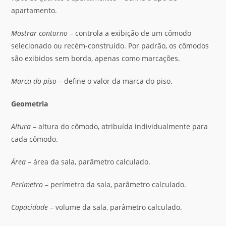
apartamento.
Mostrar contorno
– controla a exibição de um cômodo
selecionado ou recém-construído. Por padrão, os cômodos
são exibidos sem borda, apenas como marcações.
Marca do piso
– define o valor da marca do piso.
Geometria
Altura
– altura do cômodo, atribuída individualmente para
cada cômodo.
Área
– área da sala, parâmetro calculado.
Perímetro
– perímetro da sala, parâmetro calculado.
Capacidade
– volume da sala, parâmetro calculado.