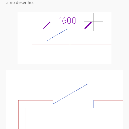
a no desenho.