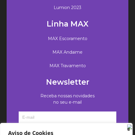
Lumion 2023
Linha MAX
MAX Escoramento
MAX Andaime
MAX Travamento
Newsletter
Receba nossas novidades
no seu e-mail
Aviso de Cookies