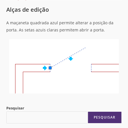
Alças de edição
A maçaneta quadrada azul permite alterar a posição da
porta. As setas azuis claras permitem abrir a porta.
Pesquisar
PESQUISAR