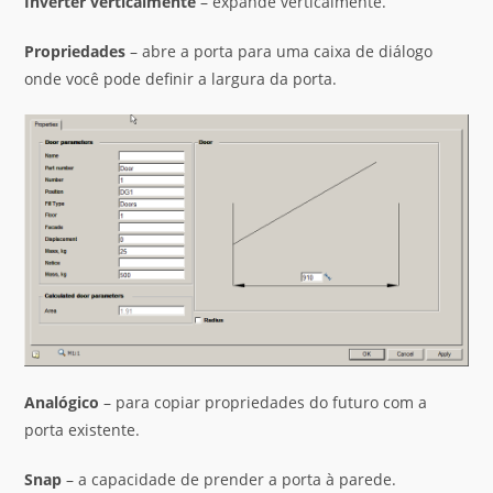
Inverter verticalmente
– expande verticalmente.
Propriedades
– abre a porta para uma caixa de diálogo
onde você pode definir a largura da porta.
Analógico
– para copiar propriedades do futuro com a
porta existente.
Snap
– a capacidade de prender a porta à parede.