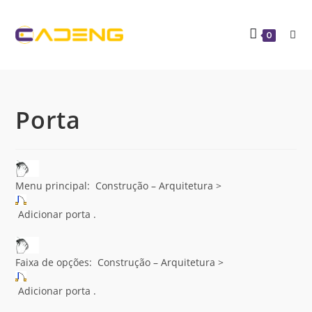
0
Porta
Menu principal: Construção – Arquitetura >
Adicionar porta .
Faixa de opções: Construção – Arquitetura >
Adicionar porta .