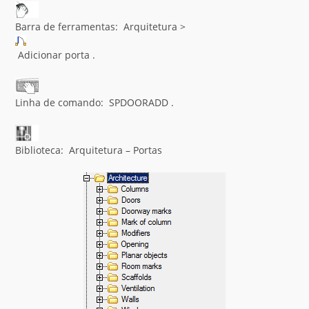
Barra de ferramentas: Arquitetura >
Adicionar porta .
Linha de comando: SPDOORADD .
Biblioteca: Arquitetura – Portas