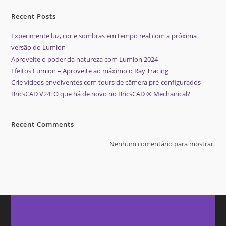
Recent Posts
Experimente luz, cor e sombras em tempo real com a próxima
versão do Lumion
Aproveite o poder da natureza com Lumion 2024
Efeitos Lumion – Aproveite ao máximo o Ray Tracing
Crie vídeos envolventes com tours de câmera pré-configurados
BricsCAD V24: O que há de novo no BricsCAD ® Mechanical?
Recent Comments
Nenhum comentário para mostrar.