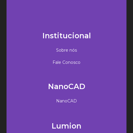
Institucional
Sobre nós
Fale Conosco
NanoCAD
NanoCAD
Lumion