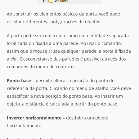
Ao construir os elementos básicos da porta, você pode
escolher diferentes configurações de objetos.
A porta pode ser construída como uma entidade separada,
localizada ou fixada a uma parede. Ao usar o comando,
assim que o mouse cruza qualquer parede, a porta é fixada
a
ela
. Desconectar-se das paredes é possível através dos
comandos do menu de contexto.
Ponto base
– permite alterar a posição do ponto de
referência da porta. Clicando no menu de atalho, você deve
especificar a nova posição do ponto base. Ao inserir um
objeto, a distância é calculada a partir do ponto base.
Inverter horizontalmente
– desdobra um objeto
horizontalmente.