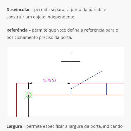
Desvincular
– permite separar a porta da parede e
construir um objeto independente.
Referência
– permite que você defina a referência para o
posicionamento preciso da porta.
Largura
– permite especificar a largura da porta, indicando-