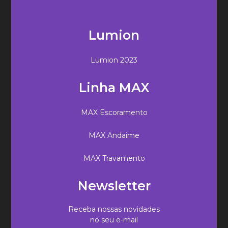
Lumion
Lumion 2023
Linha MAX
MAX Escoramento
MAX Andaime
MAX Travamento
Newsletter
Receba nossas novidades
no seu e-mail