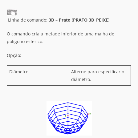
Linha de comando:
3D – Prato
(
PRATO
3D_PEIXE
)
O comando cria a metade inferior de uma malha de
polígono esférico.
Opção:
Diâmetro
Alterne para especificar o
diâmetro.