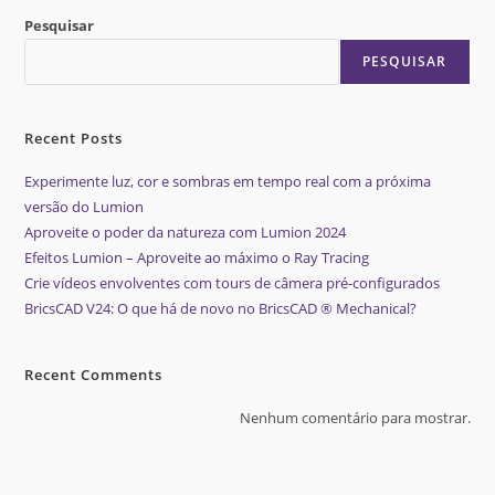
Pesquisar
PESQUISAR
Recent Posts
Experimente luz, cor e sombras em tempo real com a próxima
versão do Lumion
Aproveite o poder da natureza com Lumion 2024
Efeitos Lumion – Aproveite ao máximo o Ray Tracing
Crie vídeos envolventes com tours de câmera pré-configurados
BricsCAD V24: O que há de novo no BricsCAD ® Mechanical?
Recent Comments
Nenhum comentário para mostrar.