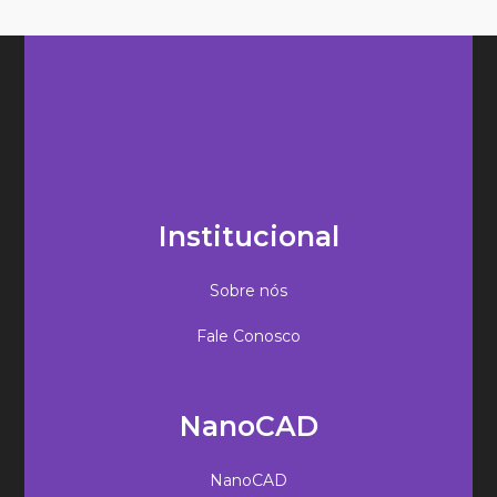
Institucional
Sobre nós
Fale Conosco
NanoCAD
NanoCAD