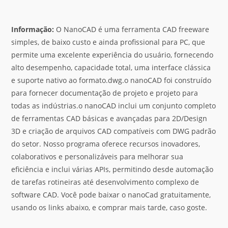
Informação:
O NanoCAD é uma ferramenta CAD freeware
simples, de baixo custo e ainda profissional para PC, que
permite uma excelente experiência do usuário, fornecendo
alto desempenho, capacidade total, uma interface clássica
e suporte nativo ao formato.dwg.o nanoCAD foi construído
para fornecer documentação de projeto e projeto para
todas as indústrias.o nanoCAD inclui um conjunto completo
de ferramentas CAD básicas e avançadas para 2D/Design
3D e criação de arquivos CAD compatíveis com DWG padrão
do setor. Nosso programa oferece recursos inovadores,
colaborativos e personalizáveis para melhorar sua
eficiência e inclui várias APIs, permitindo desde automação
de tarefas rotineiras até desenvolvimento complexo de
software CAD. Você pode baixar o nanoCad gratuitamente,
usando os links abaixo, e comprar mais tarde, caso goste.