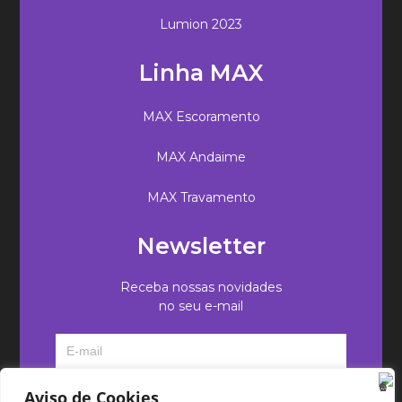
Lumion 2023
Linha MAX
MAX Escoramento
MAX Andaime
MAX Travamento
Newsletter
Receba nossas novidades
no seu e-mail
Aviso de Cookies