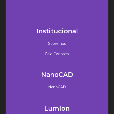
Institucional
Sobre nós
Fale Conosco
NanoCAD
NanoCAD
Lumion