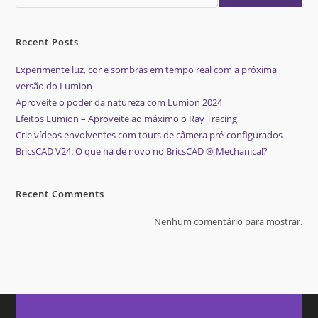
Recent Posts
Experimente luz, cor e sombras em tempo real com a próxima
versão do Lumion
Aproveite o poder da natureza com Lumion 2024
Efeitos Lumion – Aproveite ao máximo o Ray Tracing
Crie vídeos envolventes com tours de câmera pré-configurados
BricsCAD V24: O que há de novo no BricsCAD ® Mechanical?
Recent Comments
Nenhum comentário para mostrar.