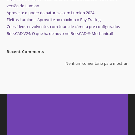
versão do Lumion
Aproveite o poder da natureza com Lumion 2024
Efeitos Lumion – Aproveite ao máximo o Ray Tracing
Crie vídeos envolventes com tours de câmera pré-configurados
BricsCAD V24: O que há de novo no BricsCAD ® Mechanical?
Recent Comments
Nenhum comentário para mostrar.