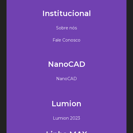
Institucional
Sobre nós
Fale Conosco
NanoCAD
NanoCAD
Lumion
Lumion 2023