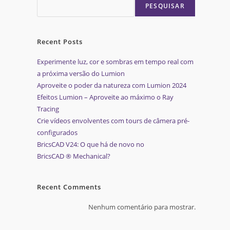
PESQUISAR
Recent Posts
Experimente luz, cor e sombras em tempo real com
a próxima versão do Lumion
Aproveite o poder da natureza com Lumion 2024
Efeitos Lumion – Aproveite ao máximo o Ray
Tracing
Crie vídeos envolventes com tours de câmera pré-
configurados
BricsCAD V24: O que há de novo no
BricsCAD ® Mechanical?
Recent Comments
Nenhum comentário para mostrar.