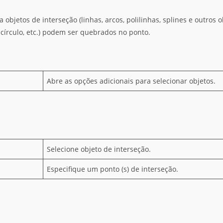
bjetos de interseção (linhas, arcos, polilinhas, splines e outros ob
 círculo, etc.) podem ser quebrados no ponto.
Abre as opções adicionais para selecionar objetos.
Selecione objeto de interseção.
Especifique um ponto (s) de interseção.