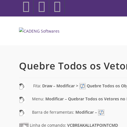
Quebre Todos os Veto
Fita:
Draw – Modificar >
Quebre Todos os Ob
Menu:
Modificar – Quebrar Todos os Vetores no
Barra de ferramentas:
Modificar –
Linha de comando:
VCBREAKALLATPOINTCMD