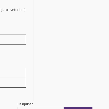
jetos vetoriais)
Pesquisar