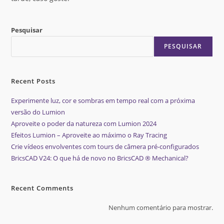
Pesquisar
PESQUISAR
Recent Posts
Experimente luz, cor e sombras em tempo real com a próxima
versão do Lumion
Aproveite o poder da natureza com Lumion 2024
Efeitos Lumion – Aproveite ao máximo o Ray Tracing
Crie vídeos envolventes com tours de câmera pré-configurados
BricsCAD V24: O que há de novo no BricsCAD ® Mechanical?
Recent Comments
Nenhum comentário para mostrar.