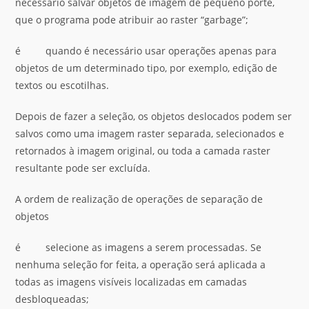
necessário salvar objetos de imagem de pequeno porte,
que o programa pode atribuir ao raster “garbage”;
é quando é necessário usar operações apenas para
objetos de um determinado tipo, por exemplo, edição de
textos ou escotilhas.
Depois de fazer a seleção, os objetos deslocados podem ser
salvos como uma imagem raster separada, selecionados e
retornados à imagem original, ou toda a camada raster
resultante pode ser excluída.
A ordem de realização de operações de separação de
objetos
é selecione as imagens a serem processadas. Se
nenhuma seleção for feita, a operação será aplicada a
todas as imagens visíveis localizadas em camadas
desbloqueadas;