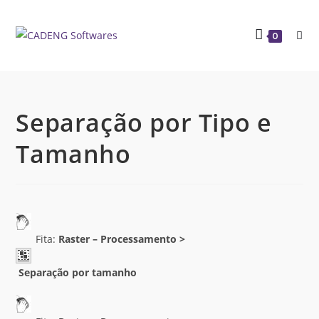
0
Separação por Tipo e
Tamanho
Fita:
Raster –
Processamento >
Separação por tamanho