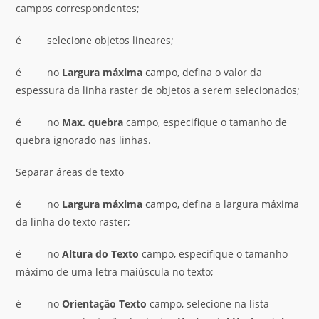
campos correspondentes;
é selecione objetos lineares;
é no
Largura máxima
campo, defina o valor da
espessura da linha raster de objetos a serem selecionados;
é no
Max. quebra
campo, especifique o tamanho de
quebra ignorado nas linhas.
Separar áreas de texto
é no
Largura máxima
campo, defina a largura máxima
da linha do texto raster;
é no
Altura do Texto
campo, especifique o tamanho
máximo de uma letra maiúscula no texto;
é no
Orientação Texto
campo, selecione na lista