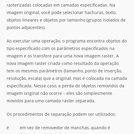
rasterizadas colocadas em camadas especificadas. Na
imagem original, você pode selecionar hachuras, texto,
objetos lineares e objetos por tamanho (grupos isolados de
pontos adjacentes).
Ao executar uma operação, o programa encontra objetos do
tipo especificado com os parâmetros especificados na
imagem e os transfere para uma nova imagem raster. A
nova imagem raster criada como resultado da operação
tem os mesmos parâmetros (tamanho, ponto de inserção,
resolução, escala) que a original, mas é colocada na camada
especificada. Nesse caso, a perda de objetos removidos da
imagem original não ocorre – eles são simplesmente
movidos para uma camada raster separada.
Os procedimentos de separação podem ser utilizados:
é em vez de removedor de manchas, quando é