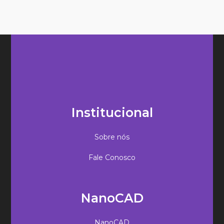
Institucional
Sobre nós
Fale Conosco
NanoCAD
NanoCAD