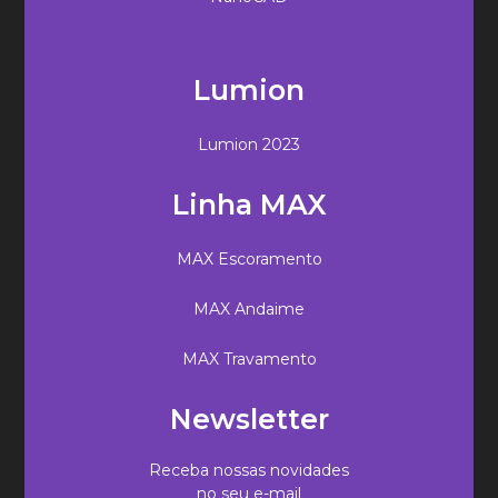
Lumion
Lumion 2023
Linha MAX
MAX Escoramento
MAX Andaime
MAX Travamento
Newsletter
Receba nossas novidades
no seu e-mail