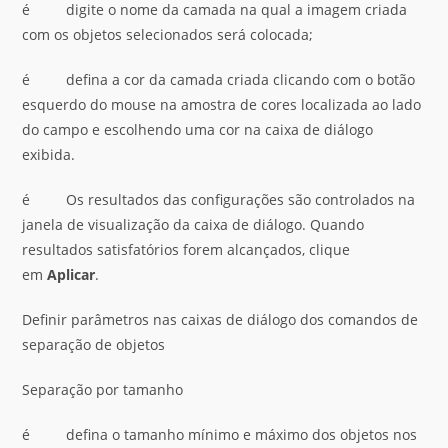
é digite o nome da camada na qual a imagem criada
com os objetos selecionados será colocada;
é defina a cor da camada criada clicando com o botão
esquerdo do mouse na amostra de cores localizada ao lado
do campo e escolhendo uma cor na caixa de diálogo
exibida.
é Os resultados das configurações são controlados na
janela de visualização da caixa de diálogo. Quando
resultados satisfatórios forem alcançados, clique
em
Aplicar
.
Definir parâmetros nas caixas de diálogo dos comandos de
separação de objetos
Separação por tamanho
é defina o tamanho mínimo e máximo dos objetos nos