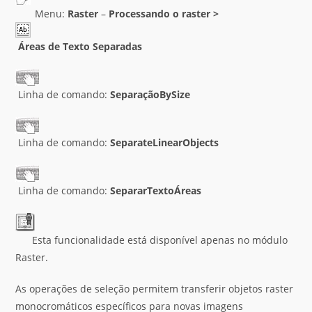
Menu:
Raster
–
Processando o raster
>
Áreas de Texto Separadas
Linha de comando:
SeparaçãoBySize
Linha de comando:
SeparateLinearObjects
Linha de comando:
SepararTextoÁreas
Esta funcionalidade está disponível apenas no módulo
Raster.
As operações de seleção permitem transferir objetos raster
monocromáticos específicos para novas imagens