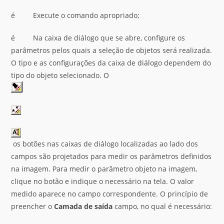
é Execute o comando apropriado;
é Na caixa de diálogo que se abre, configure os
parâmetros pelos quais a seleção de objetos será realizada.
O tipo e as configurações da caixa de diálogo dependem do
tipo do objeto selecionado. O
os botões nas caixas de diálogo localizadas ao lado dos
campos são projetados para medir os parâmetros definidos
na imagem. Para medir o parâmetro objeto na imagem,
clique no botão e indique o necessário na tela. O valor
medido aparece no campo correspondente. O princípio de
preencher o
Camada de saída
campo, no qual é necessário: