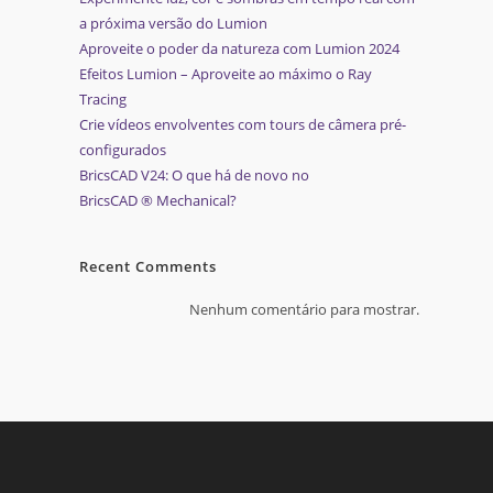
a próxima versão do Lumion
Aproveite o poder da natureza com Lumion 2024
Efeitos Lumion – Aproveite ao máximo o Ray
Tracing
Crie vídeos envolventes com tours de câmera pré-
configurados
BricsCAD V24: O que há de novo no
BricsCAD ® Mechanical?
Recent Comments
Nenhum comentário para mostrar.