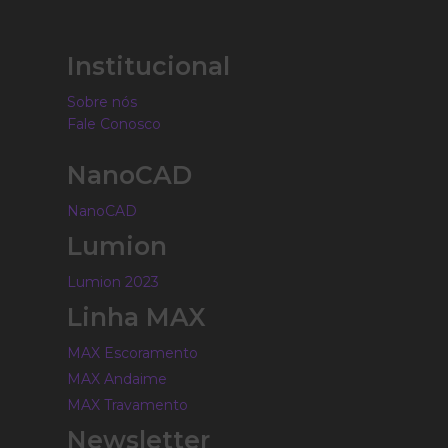
Institucional
Sobre nós
Fale Conosco
NanoCAD
NanoCAD
Lumion
Lumion 2023
Linha MAX
MAX Escoramento
MAX Andaime
MAX Travamento
Newsletter