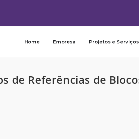
Home
Empresa
Projetos e Serviços
os de Referências de Bloco