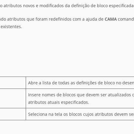
o atributos novos e modificados da definição de bloco especificada
ndo atributos que foram redefinidos com a ajuda de
CAMA
comand
 existentes.
Abre a lista de todas as definições de bloco no dese
Insere nomes de blocos que devem ser atualizados 
atributos atuais especificados.
Seleciona na tela os blocos cujos atributos devem se