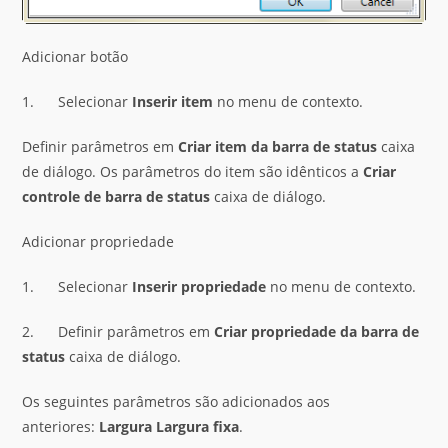
Adicionar botão
1. Selecionar
Inserir item
no menu de contexto.
Definir parâmetros em
Criar item da barra de status
caixa
de diálogo. Os parâmetros do item são idênticos a
Criar
controle de barra de status
caixa de diálogo.
Adicionar propriedade
1. Selecionar
Inserir propriedade
no menu de contexto.
2. Definir parâmetros em
Criar propriedade da barra de
status
caixa de diálogo.
Os seguintes parâmetros são adicionados aos
anteriores:
Largura
Largura fixa
.