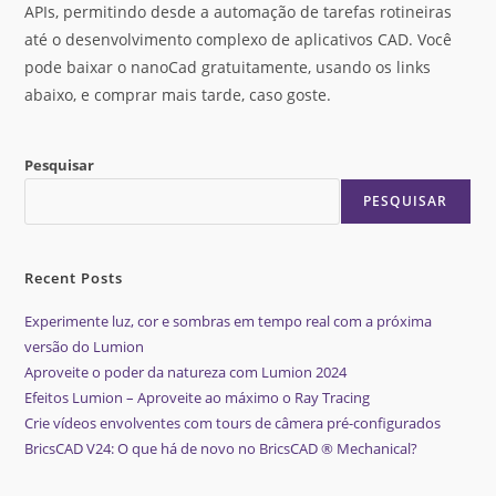
APIs, permitindo desde a automação de tarefas rotineiras
até o desenvolvimento complexo de aplicativos CAD. Você
pode baixar o nanoCad gratuitamente, usando os links
abaixo, e comprar mais tarde, caso goste.
Pesquisar
PESQUISAR
Recent Posts
Experimente luz, cor e sombras em tempo real com a próxima
versão do Lumion
Aproveite o poder da natureza com Lumion 2024
Efeitos Lumion – Aproveite ao máximo o Ray Tracing
Crie vídeos envolventes com tours de câmera pré-configurados
BricsCAD V24: O que há de novo no BricsCAD ® Mechanical?