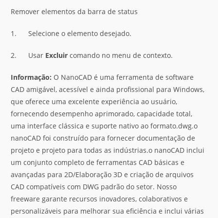
Remover elementos da barra de status
1. Selecione o elemento desejado.
2. Usar
Excluir
comando no menu de contexto.
Informação:
O NanoCAD é uma ferramenta de software
CAD amigável, acessível e ainda profissional para Windows,
que oferece uma excelente experiência ao usuário,
fornecendo desempenho aprimorado, capacidade total,
uma interface clássica e suporte nativo ao formato.dwg.o
nanoCAD foi construído para fornecer documentação de
projeto e projeto para todas as indústrias.o nanoCAD inclui
um conjunto completo de ferramentas CAD básicas e
avançadas para 2D/Elaboração 3D e criação de arquivos
CAD compatíveis com DWG padrão do setor. Nosso
freeware garante recursos inovadores, colaborativos e
personalizáveis para melhorar sua eficiência e inclui várias