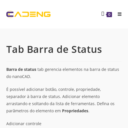
0
Tab Barra de Status
Barra de status
tab gerencia elementos na barra de status
do nanoCAD.
É possível adicionar botão, controle, propriedade,
separador à barra de status. Adicionar elemento
arrastando e soltando da lista de ferramentas. Defina os
parâmetros do elemento em
Propriedades
.
Adicionar controle