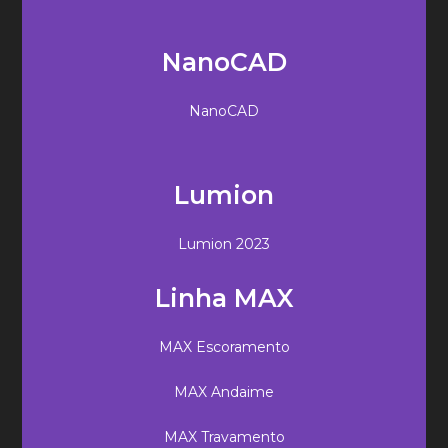
NanoCAD
NanoCAD
Lumion
Lumion 2023
Linha MAX
MAX Escoramento
MAX Andaime
MAX Travamento