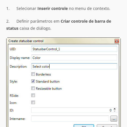
1. Selecionar
Inserir controle
no menu de contexto.
2. Definir parâmetros em
Criar controle de barra de
status
caixa de diálogo.