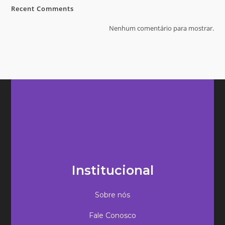
Recent Comments
Nenhum comentário para mostrar.
Institucional
Sobre nós
Fale Conosco