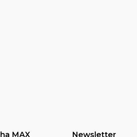
nha MAX
Newsletter