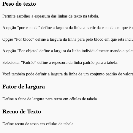
Peso do texto
Permite escolher a espessura das linhas de texto na tabela.
A opção “por camada” define a largura da linha a partir da camada em que é c
Opção “Por bloco” define a largura da linha para pelo bloco em que está incl
A opção “Por objeto” define a largura da linha individualmente usando a pale
Selecionar “Padrão” define a espessura da linha padrão para a tabela.
Você também pode definir a largura da linha de um conjunto padrão de valore
Fator de largura
Define o fator de largura para texto em células de tabela.
Recuo de Texto
Define recuo de texto em células de tabela.