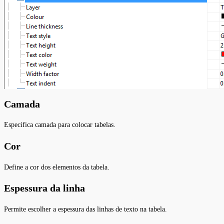
Camada
Especifica camada para colocar tabelas.
Cor
Define a cor dos elementos da tabela.
Espessura da linha
Permite escolher a espessura das linhas de texto na tabela.