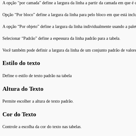
A opção “por camada” define a largura da linha a partir da camada em que é c
Opção “Por bloco” define a largura da linha para pelo bloco em que está incl
A opção “Por objeto” define a largura da linha individualmente usando a pale
Selecionar “Padrão” define a espessura da linha padrão para a tabela.
Você também pode definir a largura da linha de um conjunto padrão de valore
Estilo do texto
Define o estilo de texto padrão na tabela
Altura do Texto
Permite escolher a altura de texto padrão.
Cor do Texto
Controle a escolha da cor do texto nas tabelas.