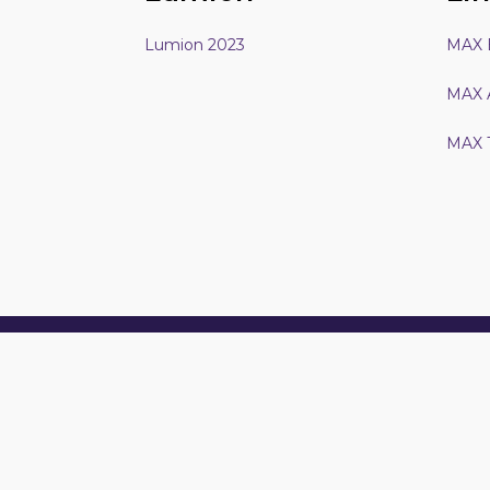
Lumion 2023
MAX 
MAX 
MAX 