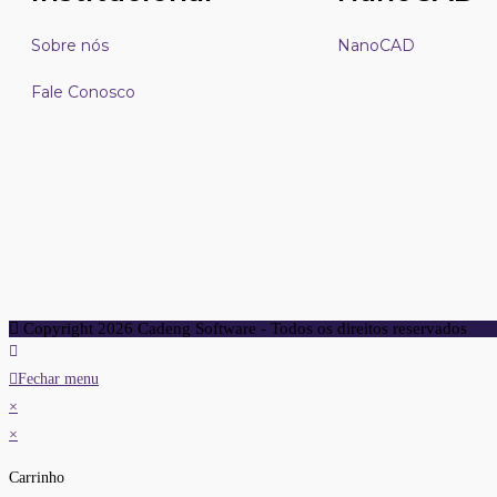
Sobre nós
NanoCAD
Fale Conosco
Copyright 2026 Cadeng Software - Todos os direitos reservados
Fechar menu
×
×
Carrinho