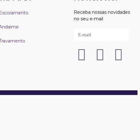
Receba nossas novidades
Escoramento
no seu e-mail
Andaime
Travamento