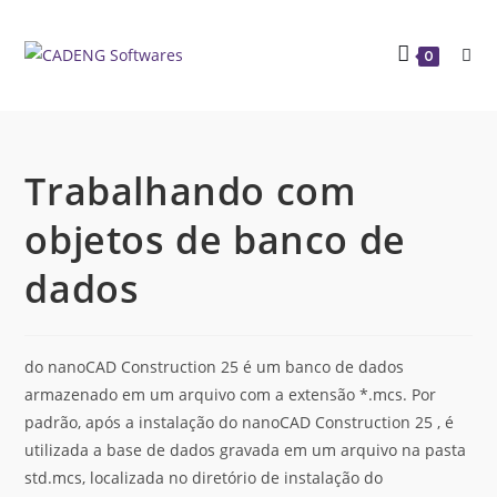
0
Trabalhando com
objetos de banco de
dados
do nanoCAD Construction 25 é um banco de dados
armazenado em um arquivo com a extensão *.mcs. Por
padrão, após a instalação do nanoCAD Construction 25 , é
utilizada a base de dados gravada em um arquivo na pasta
std.mcs, localizada no diretório de instalação do