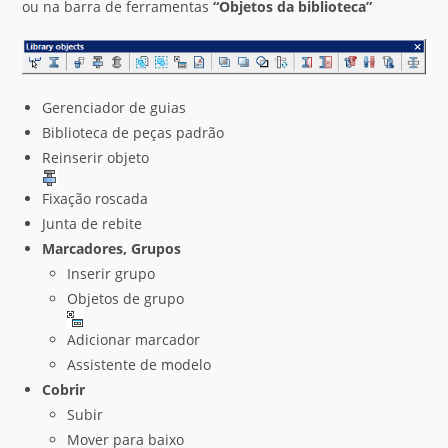
ou na barra de ferramentas
“Objetos da biblioteca”
Gerenciador de guias
Biblioteca de peças padrão
Reinserir objeto
Fixação roscada
Junta de rebite
Marcadores, Grupos
Inserir grupo
Objetos de grupo
Adicionar marcador
Assistente de modelo
Cobrir
Subir
Mover para baixo