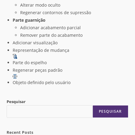
Alterar modo oculto
Regenerar contornos de supressão
Parte guarnição
Adicionar acabamento parcial
Remover parte do acabamento
Adicionar visualização
Representação de mudança
Parte do espelho
Regenerar peças padrão
Objeto definido pelo usuário
Pesquisar
PESQUISAR
Recent Posts