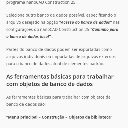
programa nanoCAD Construction 25 .
Selecione outro banco de dados possível, especificando o
arquivo desejado na opção
“Acesso ao banco de dados”
nas
configurações do nanoCAD Construction 25
“Caminho para
o banco de dados local”
.
Partes do banco de dados podem ser exportadas como
arquivos individuais ou importadas de arquivos externos
para o banco de dados atual de elementos padrão.
As ferramentas básicas para trabalhar
com objetos de banco de dados
As ferramentas básicas para trabalhar com objetos de
banco de dados são:
“Menu principal – Construção – Objetos da biblioteca”