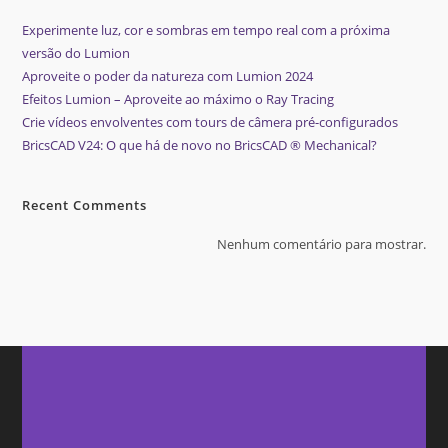
Experimente luz, cor e sombras em tempo real com a próxima
versão do Lumion
Aproveite o poder da natureza com Lumion 2024
Efeitos Lumion – Aproveite ao máximo o Ray Tracing
Crie vídeos envolventes com tours de câmera pré-configurados
BricsCAD V24: O que há de novo no BricsCAD ® Mechanical?
Recent Comments
Nenhum comentário para mostrar.