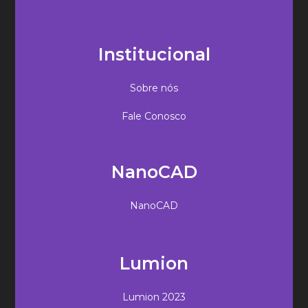
Institucional
Sobre nós
Fale Conosco
NanoCAD
NanoCAD
Lumion
Lumion 2023