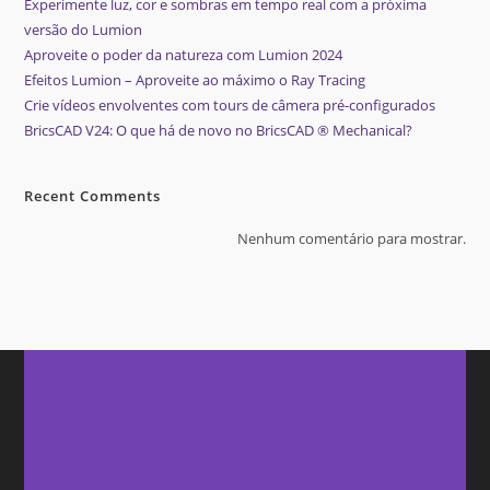
Experimente luz, cor e sombras em tempo real com a próxima
versão do Lumion
Aproveite o poder da natureza com Lumion 2024
Efeitos Lumion – Aproveite ao máximo o Ray Tracing
Crie vídeos envolventes com tours de câmera pré-configurados
BricsCAD V24: O que há de novo no BricsCAD ® Mechanical?
Recent Comments
Nenhum comentário para mostrar.