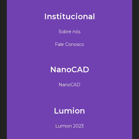
Institucional
Sobre nós
Fale Conosco
NanoCAD
NanoCAD
Lumion
Lumion 2023