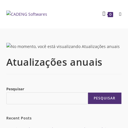
0
Atualizações anuais
Pesquisar
PESQUISAR
Recent Posts